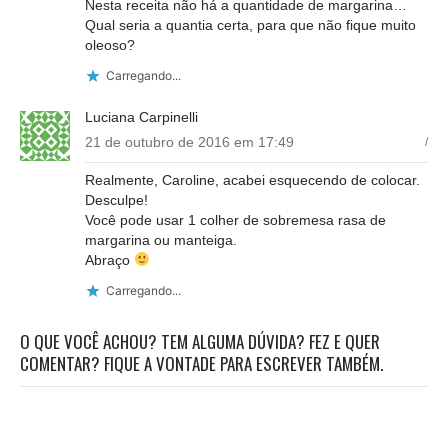
Nesta receita não há a quantidade de margarina…
Qual seria a quantia certa, para que não fique muito
oleoso?
Carregando...
Luciana Carpinelli
21 de outubro de 2016 em 17:49
/
Realmente, Caroline, acabei esquecendo de colocar.
Desculpe!
Você pode usar 1 colher de sobremesa rasa de
margarina ou manteiga.
Abraço
Carregando...
O QUE VOCÊ ACHOU? TEM ALGUMA DÚVIDA? FEZ E QUER
COMENTAR? FIQUE A VONTADE PARA ESCREVER TAMBÉM.