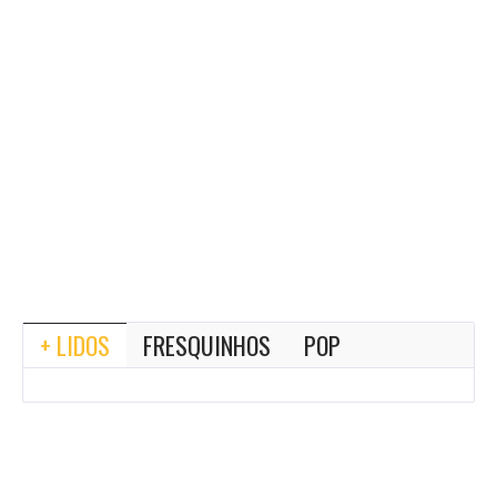
+ LIDOS
FRESQUINHOS
POP