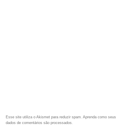
Esse site utiliza o Akismet para reduzir spam.
Aprenda como seus
dados de comentários são processados
.