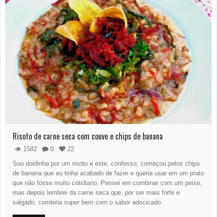
Risoto de carne seca com couve e chips de banana
1582
0
22
Sou doidinha por um risoto e este, confesso, começou pelos chips
de banana que eu tinha acabado de fazer e queria usar em um prato
que não fosse muito cotidiano. Pensei em combinar com um peixe,
mas depois lembrei da carne seca que, por ser mais forte e
salgado, combina super bem com o sabor adocicado