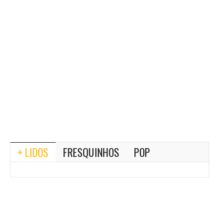
+ LIDOS
FRESQUINHOS
POP