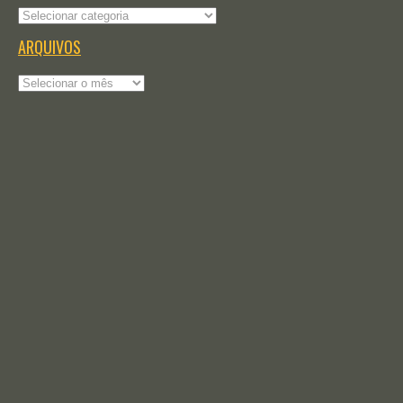
Categorias
ARQUIVOS
Arquivos