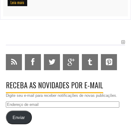
Leia mais
RECEBA AS NOVIDADES POR E-MAIL
Digite seu e-mail para receber notificações de novas publicações.
Endereço
de
email
Enviar