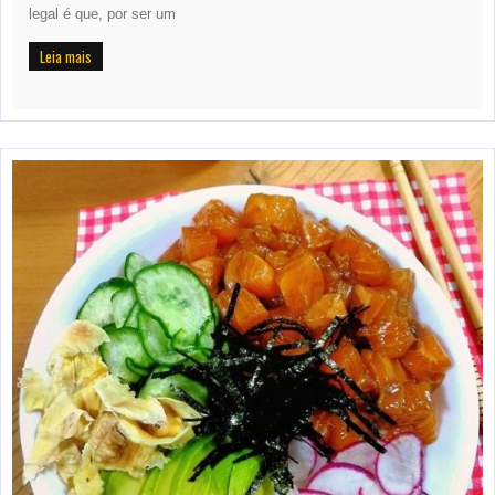
legal é que, por ser um
Leia mais