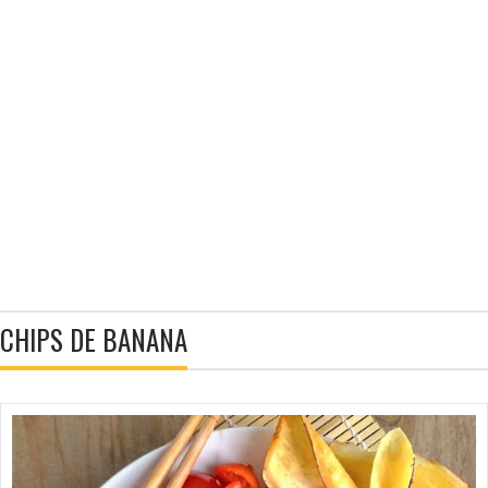
CHIPS DE BANANA