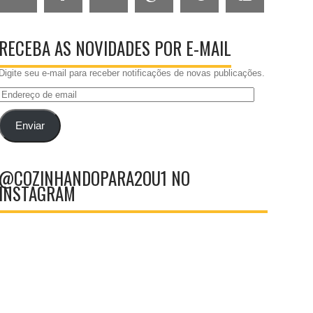
RECEBA AS NOVIDADES POR E-MAIL
Digite seu e-mail para receber notificações de novas publicações.
Endereço
de
email
Enviar
@COZINHANDOPARA2OU1 NO
INSTAGRAM