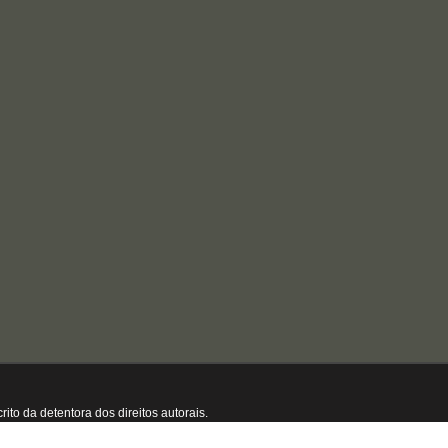
 da detentora dos direitos autorais.