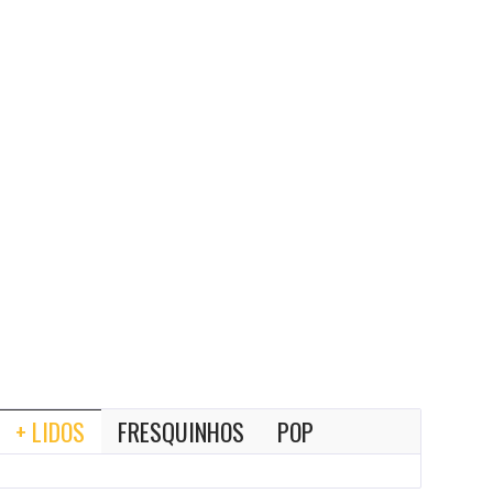
+ LIDOS
FRESQUINHOS
POP