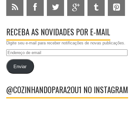
RECEBA AS NOVIDADES POR E-MAIL
Digite seu e-mail para receber notificações de novas publicações.
Endereço
de
email
Enviar
@COZINHANDOPARA2OU1 NO INSTAGRAM