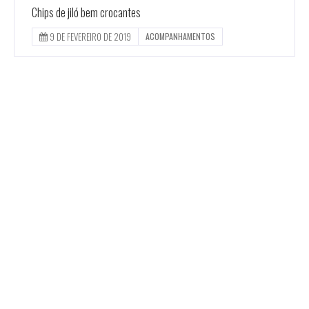
Chips de jiló bem crocantes
9 DE FEVEREIRO DE 2019
ACOMPANHAMENTOS