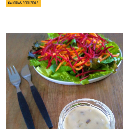
CALORIAS REDUZIDAS