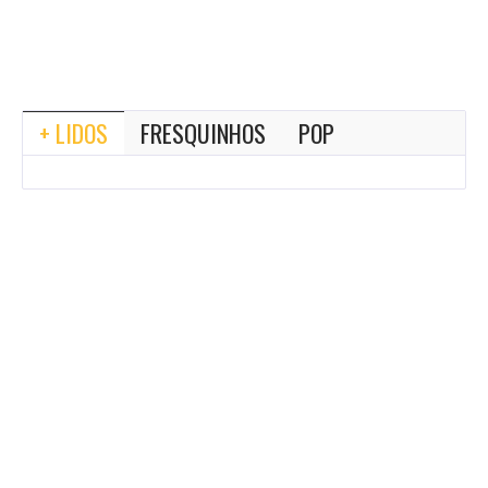
+ LIDOS
FRESQUINHOS
POP