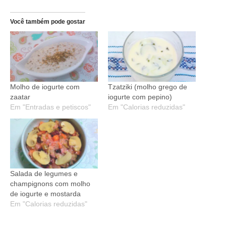
Você também pode gostar
Molho de iogurte com
Tzatziki (molho grego de
zaatar
iogurte com pepino)
Em "Entradas e petiscos"
Em "Calorias reduzidas"
Salada de legumes e
champignons com molho
de iogurte e mostarda
Em "Calorias reduzidas"