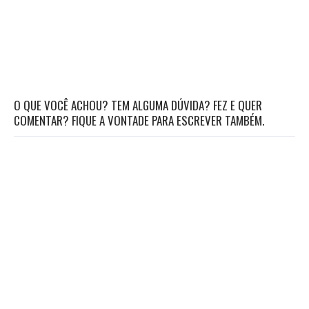
O QUE VOCÊ ACHOU? TEM ALGUMA DÚVIDA? FEZ E QUER
COMENTAR? FIQUE A VONTADE PARA ESCREVER TAMBÉM.