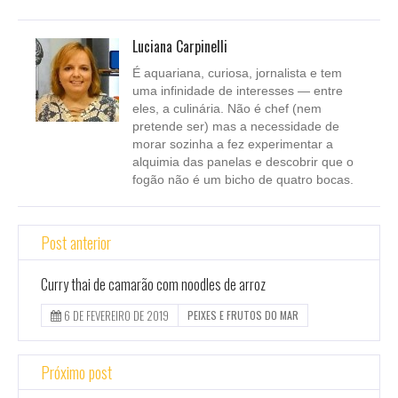
Luciana Carpinelli
É aquariana, curiosa, jornalista e tem
uma infinidade de interesses — entre
eles, a culinária. Não é chef (nem
pretende ser) mas a necessidade de
morar sozinha a fez experimentar a
alquimia das panelas e descobrir que o
fogão não é um bicho de quatro bocas.
Post anterior
Curry thai de camarão com noodles de arroz
6 DE FEVEREIRO DE 2019
PEIXES E FRUTOS DO MAR
Próximo post