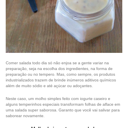
Comer salada todo dia só não enjoa se a gente variar na
preparação, seja na escolha dos ingredientes, na forma de
preparação ou no tempero. Mas, como sempre, os produtos
industrializados trazem de brinde inúmeros aditivos químicos
além de muito sódio e até açúcar ou adoçantes.
Neste caso, um molho simples feito com iogurte caseiro e
alguns temperinhos especiais transformam folhas de alface em
uma salada super saborosa. Garanto que você vai salivar para
saborear novamente.