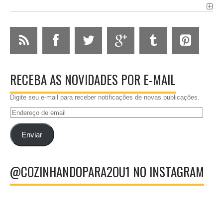
RECEBA AS NOVIDADES POR E-MAIL
Digite seu e-mail para receber notificações de novas publicações.
Endereço
de
email
Enviar
@COZINHANDOPARA2OU1 NO INSTAGRAM