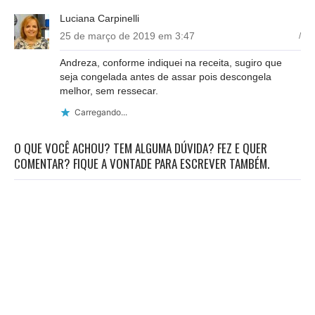
Luciana Carpinelli
25 de março de 2019 em 3:47
/
Andreza, conforme indiquei na receita, sugiro que
seja congelada antes de assar pois descongela
melhor, sem ressecar.
Carregando...
O QUE VOCÊ ACHOU? TEM ALGUMA DÚVIDA? FEZ E QUER
COMENTAR? FIQUE A VONTADE PARA ESCREVER TAMBÉM.