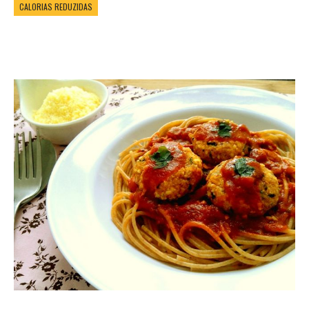
CALORIAS REDUZIDAS