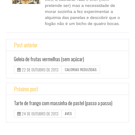
pretende ser) mas a necessidade de
morar sozinha a fez experimentar a
alquimia das panelas e descobrir que o
fogão não é um bicho de quatro bocas.
Post anterior
Geleia de frutas vermelhas (sem açúcar)
22 DE OUTUBRO DE 2013
CALORIAS REDUZIDAS
Próximo post
Tarte de frango com massinha de pastel (passo a passo)
24 DE OUTUBRO DE 2013
AVES