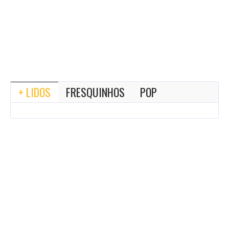
+ LIDOS
FRESQUINHOS
POP