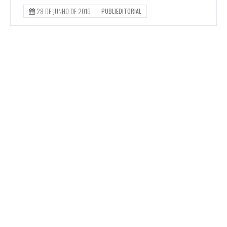
28 DE JUNHO DE 2016
PUBLIEDITORIAL