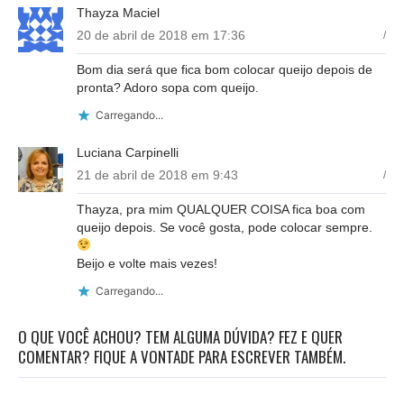
Thayza Maciel
20 de abril de 2018 em 17:36
/
Bom dia será que fica bom colocar queijo depois de
pronta? Adoro sopa com queijo.
Carregando...
Luciana Carpinelli
21 de abril de 2018 em 9:43
/
Thayza, pra mim QUALQUER COISA fica boa com
queijo depois. Se você gosta, pode colocar sempre.
Beijo e volte mais vezes!
Carregando...
O QUE VOCÊ ACHOU? TEM ALGUMA DÚVIDA? FEZ E QUER
COMENTAR? FIQUE A VONTADE PARA ESCREVER TAMBÉM.