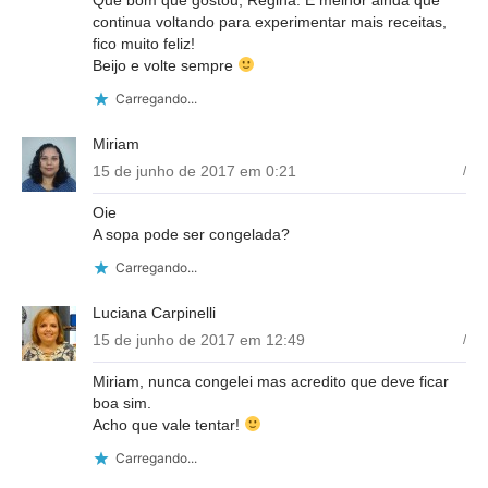
continua voltando para experimentar mais receitas,
fico muito feliz!
Beijo e volte sempre
Carregando...
Miriam
15 de junho de 2017 em 0:21
/
Oie
A sopa pode ser congelada?
Carregando...
Luciana Carpinelli
15 de junho de 2017 em 12:49
/
Miriam, nunca congelei mas acredito que deve ficar
boa sim.
Acho que vale tentar!
Carregando...