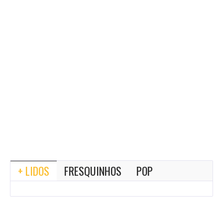
+ LIDOS
FRESQUINHOS
POP