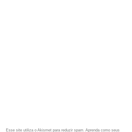
Esse site utiliza o Akismet para reduzir spam.
Aprenda como seus