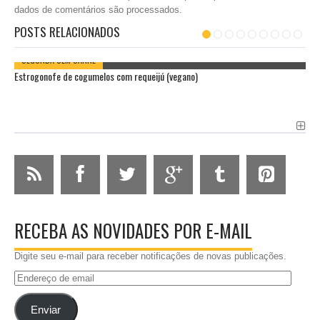
dados de comentários são processados
.
POSTS RELACIONADOS
SEGUNDA SEM CARNE
Estrogonofe de cogumelos com requeijú (vegano)
RECEBA AS NOVIDADES POR E-MAIL
Digite seu e-mail para receber notificações de novas publicações.
Endereço
de
email
Enviar