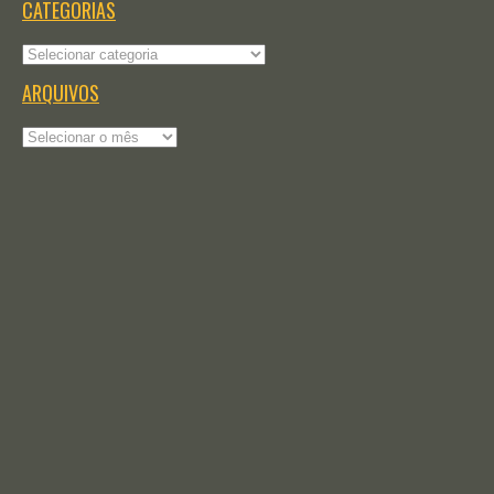
CATEGORIAS
Categorias
ARQUIVOS
Arquivos