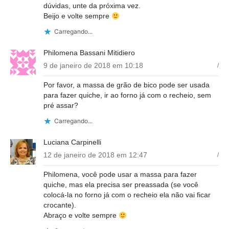
dúvidas, unte da próxima vez.
Beijo e volte sempre
Carregando...
Philomena Bassani Mitidiero
9 de janeiro de 2018 em 10:18
/
Por favor, a massa de grão de bico pode ser usada
para fazer quiche, ir ao forno já com o recheio, sem
pré assar?
Carregando...
Luciana Carpinelli
12 de janeiro de 2018 em 12:47
/
Philomena, você pode usar a massa para fazer
quiche, mas ela precisa ser preassada (se você
colocá-la no forno já com o recheio ela não vai ficar
crocante).
Abraço e volte sempre