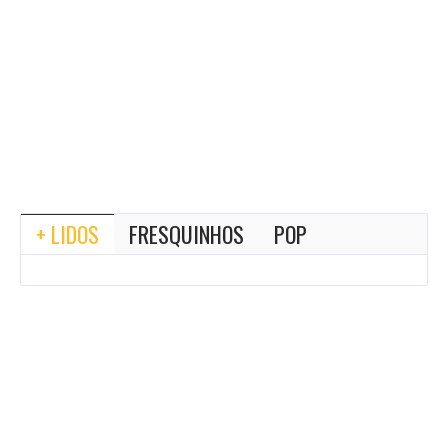
+ LIDOS
FRESQUINHOS
POP