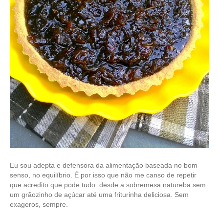
Eu sou adepta e defensora da alimentação baseada no bom
senso, no equilíbrio. É por isso que não me canso de repetir
que acredito que pode tudo: desde a sobremesa natureba sem
um grãozinho de açúcar até uma friturinha deliciosa. Sem
exageros, sempre.