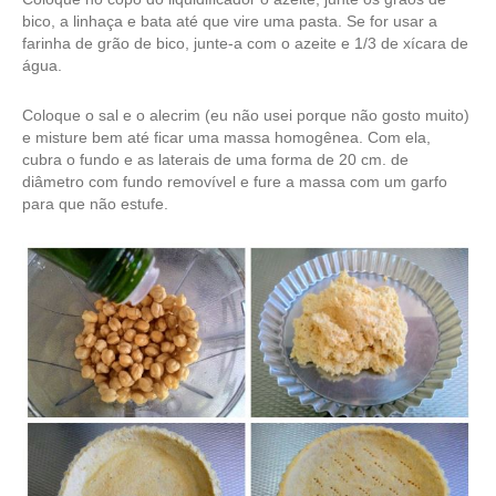
bico, a linhaça e bata até que vire uma pasta. Se for usar a
farinha de grão de bico, junte-a com o azeite e 1/3 de xícara de
água.
Coloque o sal e o alecrim (eu não usei porque não gosto muito)
e misture bem até ficar uma massa homogênea. Com ela,
cubra o fundo e as laterais de uma forma de 20 cm. de
diâmetro com fundo removível e fure a massa com um garfo
para que não estufe.