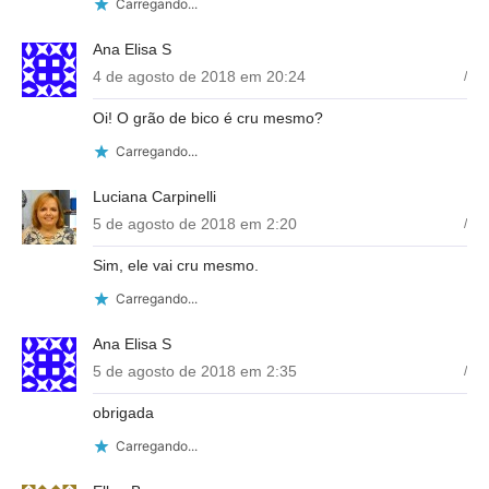
Carregando...
Ana Elisa S
4 de agosto de 2018 em 20:24
/
Oi! O grão de bico é cru mesmo?
Carregando...
Luciana Carpinelli
5 de agosto de 2018 em 2:20
/
Sim, ele vai cru mesmo.
Carregando...
Ana Elisa S
5 de agosto de 2018 em 2:35
/
obrigada
Carregando...