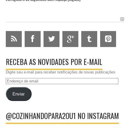
RECEBA AS NOVIDADES POR E-MAIL
Digite seu e-mail para receber notificações de novas publicações.
Endereço
de
email
Enviar
@COZINHANDOPARA2OU1 NO INSTAGRAM