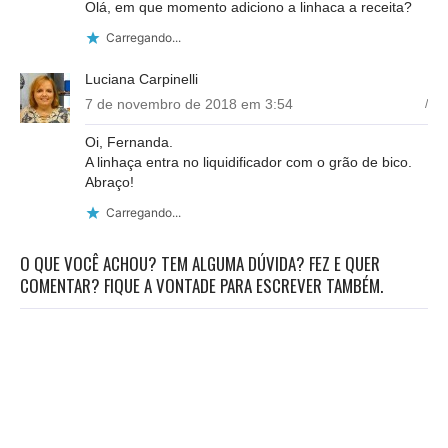
Olá, em que momento adiciono a linhaca a receita?
Carregando...
Luciana Carpinelli
7 de novembro de 2018 em 3:54
/
Oi, Fernanda.
A linhaça entra no liquidificador com o grão de bico.
Abraço!
Carregando...
O QUE VOCÊ ACHOU? TEM ALGUMA DÚVIDA? FEZ E QUER
COMENTAR? FIQUE A VONTADE PARA ESCREVER TAMBÉM.