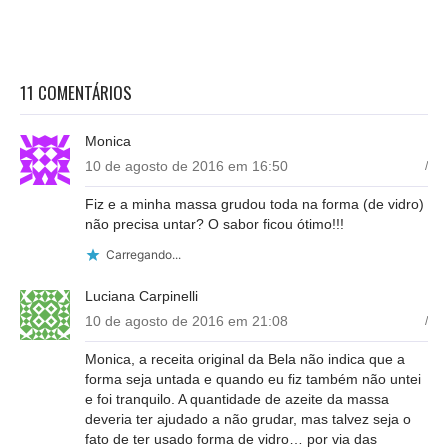
11 COMENTÁRIOS
Monica
10 de agosto de 2016 em 16:50
/
Fiz e a minha massa grudou toda na forma (de vidro)
não precisa untar? O sabor ficou ótimo!!!
Carregando...
Luciana Carpinelli
10 de agosto de 2016 em 21:08
/
Monica, a receita original da Bela não indica que a
forma seja untada e quando eu fiz também não untei
e foi tranquilo. A quantidade de azeite da massa
deveria ter ajudado a não grudar, mas talvez seja o
fato de ter usado forma de vidro… por via das