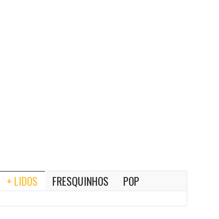
+ LIDOS
FRESQUINHOS
POP