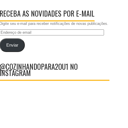
RECEBA AS NOVIDADES POR E-MAIL
Digite seu e-mail para receber notificações de novas publicações.
Endereço
de
email
Enviar
@COZINHANDOPARA2OU1 NO
INSTAGRAM