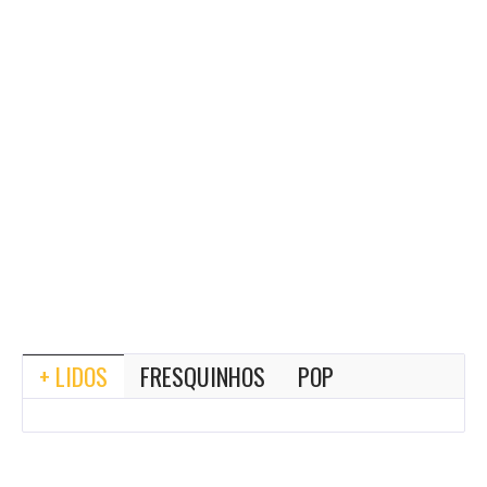
+ LIDOS
FRESQUINHOS
POP