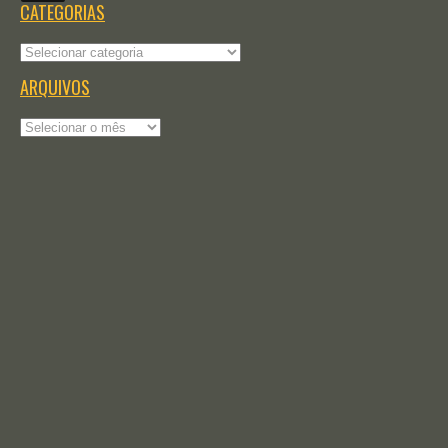
CATEGORIAS
Categorias
ARQUIVOS
Arquivos