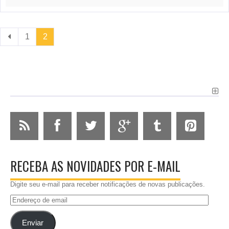
1
2
RECEBA AS NOVIDADES POR E-MAIL
Digite seu e-mail para receber notificações de novas publicações.
Endereço
de
email
Enviar