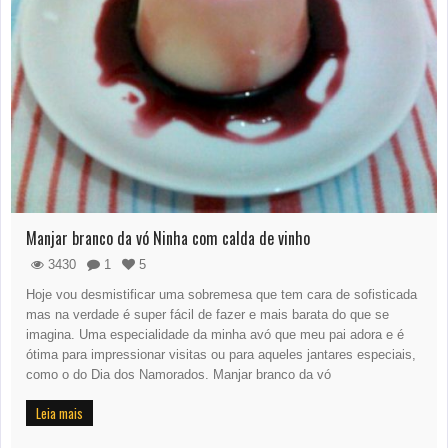
Manjar branco da vó Ninha com calda de vinho
3430
1
5
Hoje vou desmistificar uma sobremesa que tem cara de sofisticada
mas na verdade é super fácil de fazer e mais barata do que se
imagina. Uma especialidade da minha avó que meu pai adora e é
ótima para impressionar visitas ou para aqueles jantares especiais,
como o do Dia dos Namorados. Manjar branco da vó
Leia mais