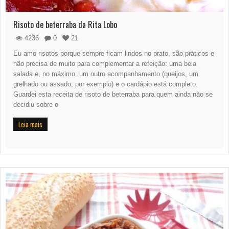
Risoto de beterraba da Rita Lobo
4236
0
21
Eu amo risotos porque sempre ficam lindos no prato, são práticos e
não precisa de muito para complementar a refeição: uma bela
salada e, no máximo, um outro acompanhamento (queijos, um
grelhado ou assado, por exemplo) e o cardápio está completo.
Guardei esta receita de risoto de beterraba para quem ainda não se
decidiu sobre o
Leia mais