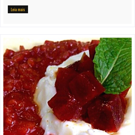
Leia mais