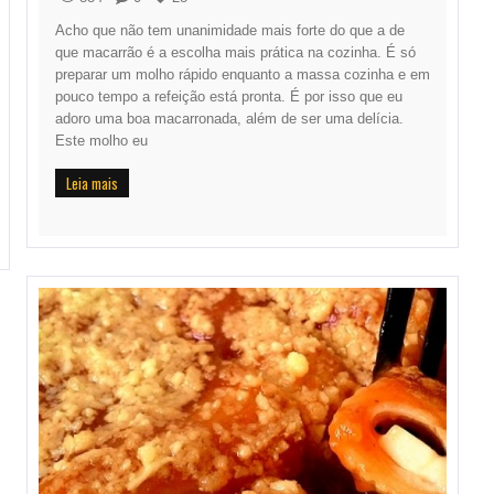
Acho que não tem unanimidade mais forte do que a de
que macarrão é a escolha mais prática na cozinha. É só
preparar um molho rápido enquanto a massa cozinha e em
pouco tempo a refeição está pronta. É por isso que eu
adoro uma boa macarronada, além de ser uma delícia.
Este molho eu
Leia mais