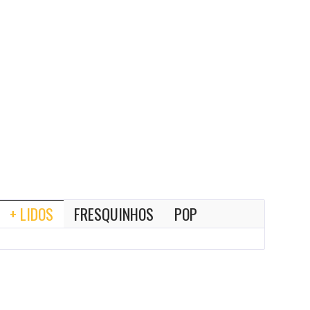
+ LIDOS
FRESQUINHOS
POP