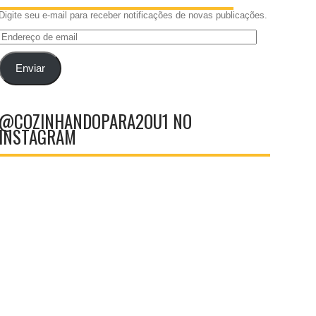
Digite seu e-mail para receber notificações de novas publicações.
Endereço
de
email
Enviar
@COZINHANDOPARA2OU1 NO
INSTAGRAM