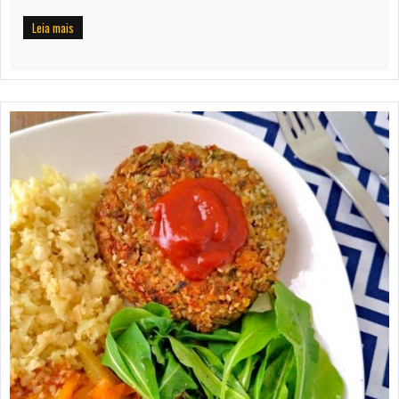
Leia mais