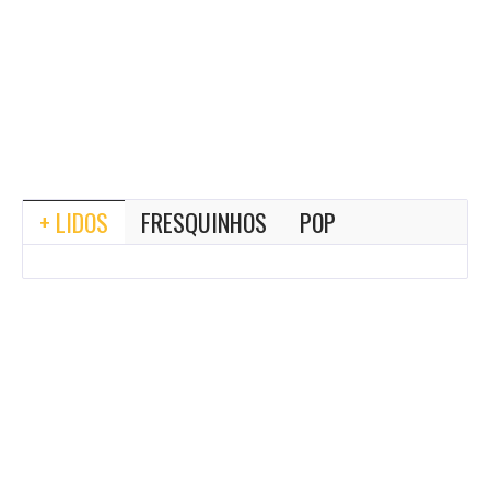
+ LIDOS
FRESQUINHOS
POP