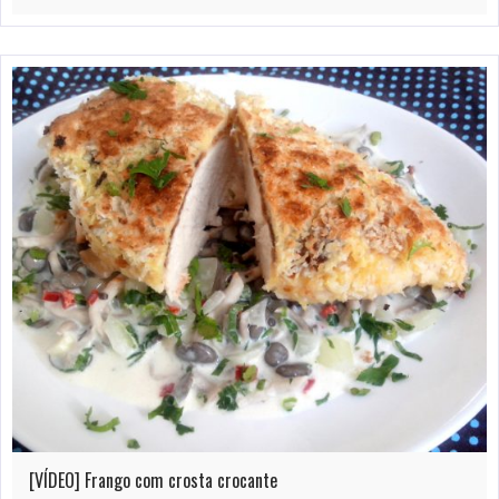
[VÍDEO] Frango com crosta crocante