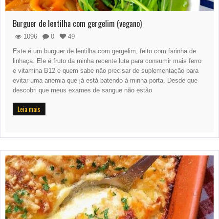
Burguer de lentilha com gergelim (vegano)
1096
0
49
Este é um burguer de lentilha com gergelim, feito com farinha de
linhaça. Ele é fruto da minha recente luta para consumir mais ferro
e vitamina B12 e quem sabe não precisar de suplementação para
evitar uma anemia que já está batendo à minha porta. Desde que
descobri que meus exames de sangue não estão
Leia mais