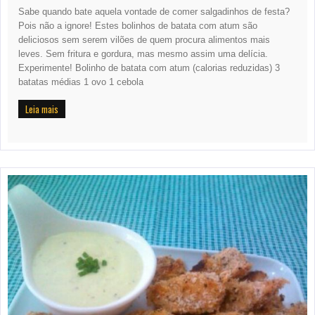
Sabe quando bate aquela vontade de comer salgadinhos de festa?
Pois não a ignore! Estes bolinhos de batata com atum são
deliciosos sem serem vilões de quem procura alimentos mais
leves. Sem fritura e gordura, mas mesmo assim uma delícia.
Experimente! Bolinho de batata com atum (calorias reduzidas) 3
batatas médias 1 ovo 1 cebola
Leia mais