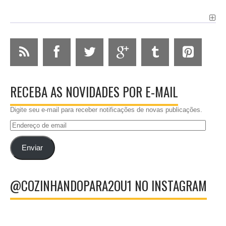
RECEBA AS NOVIDADES POR E-MAIL
Digite seu e-mail para receber notificações de novas publicações.
Endereço
de
email
Enviar
@COZINHANDOPARA2OU1 NO INSTAGRAM