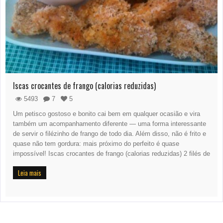
Iscas crocantes de frango (calorias reduzidas)
5493
7
5
Um petisco gostoso e bonito cai bem em qualquer ocasião e vira
também um acompanhamento diferente — uma forma interessante
de servir o filézinho de frango de todo dia. Além disso, não é frito e
quase não tem gordura: mais próximo do perfeito é quase
impossível! Iscas crocantes de frango (calorias reduzidas) 2 filés de
Leia mais