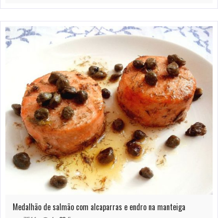
Medalhão de salmão com alcaparras e endro na manteiga