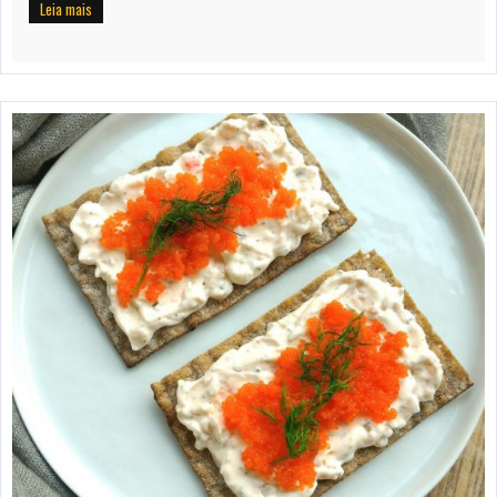
Leia mais