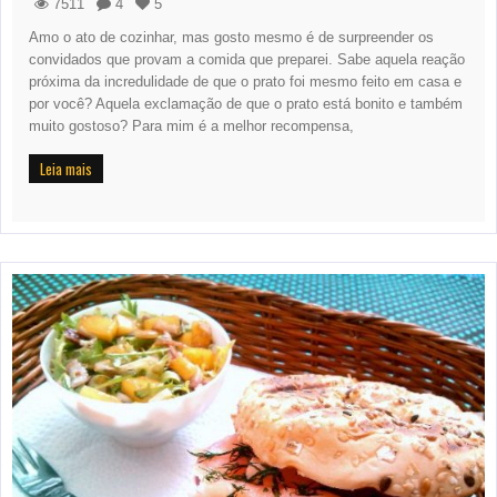
7511
4
5
Amo o ato de cozinhar, mas gosto mesmo é de surpreender os
convidados que provam a comida que preparei. Sabe aquela reação
próxima da incredulidade de que o prato foi mesmo feito em casa e
por você? Aquela exclamação de que o prato está bonito e também
muito gostoso? Para mim é a melhor recompensa,
Leia mais