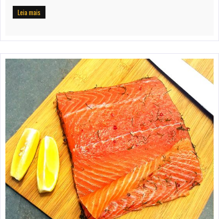
Leia mais