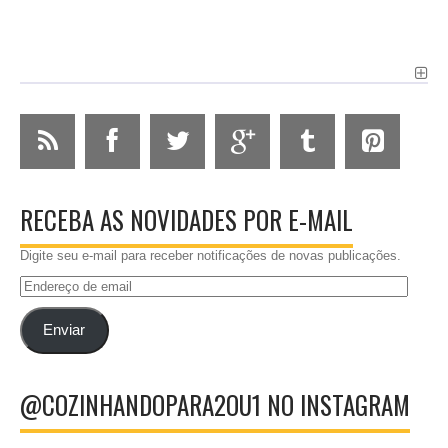
RECEBA AS NOVIDADES POR E-MAIL
Digite seu e-mail para receber notificações de novas publicações.
Endereço
de
email
Enviar
@COZINHANDOPARA2OU1 NO INSTAGRAM