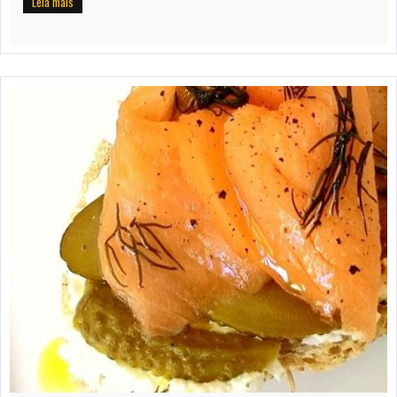
Leia mais