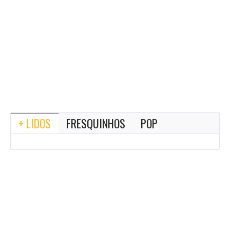
+ LIDOS
FRESQUINHOS
POP