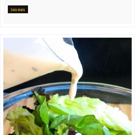
Leia mais