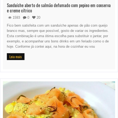
Sanduíche aberto de salmão defumado com pepino em conserva
e creme cítrico
1593
0
20
Fico bem satisfeita com um sanduíche apenas de pão com queijo
branco mas, sempre que possível, gosto de variar os ingredientes.
Esta combinação é uma ótima escolha para substituir o jantar, por
exemplo, e acompanhar uns bons drinks em um feriado como o de
hoje. Conforme já contei aqui, na hora de cozinhar eu vou
Leia mais