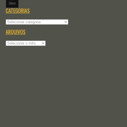
óleo
CATEGORIAS
Categorias
ARQUIVOS
Arquivos