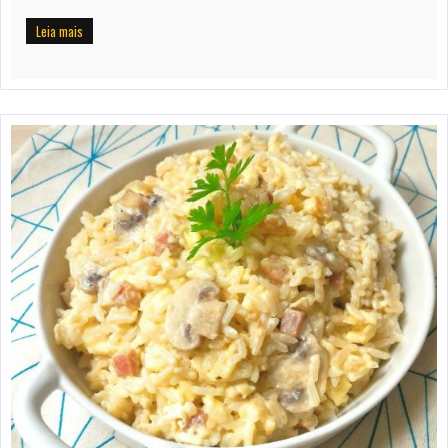
Leia mais