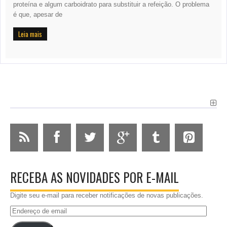
proteína e algum carboidrato para substituir a refeição. O problema
é que, apesar de
Leia mais
RECEBA AS NOVIDADES POR E-MAIL
Digite seu e-mail para receber notificações de novas publicações.
Endereço
de