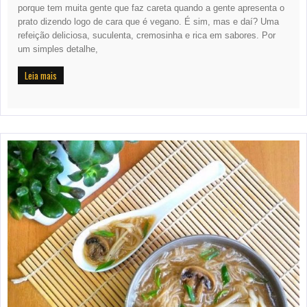
porque tem muita gente que faz careta quando a gente apresenta o
prato dizendo logo de cara que é vegano. É sim, mas e daí? Uma
refeição deliciosa, suculenta, cremosinha e rica em sabores. Por
um simples detalhe,
Leia mais