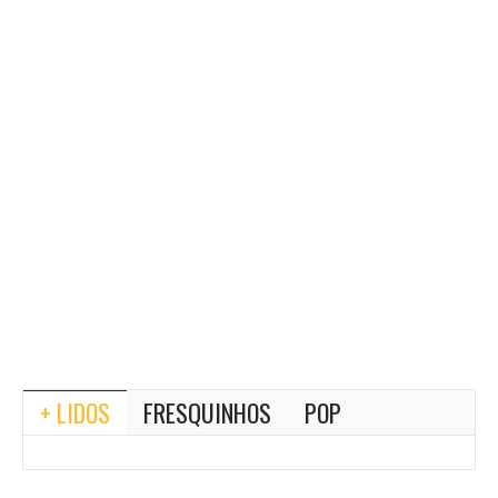
+ LIDOS
FRESQUINHOS
POP