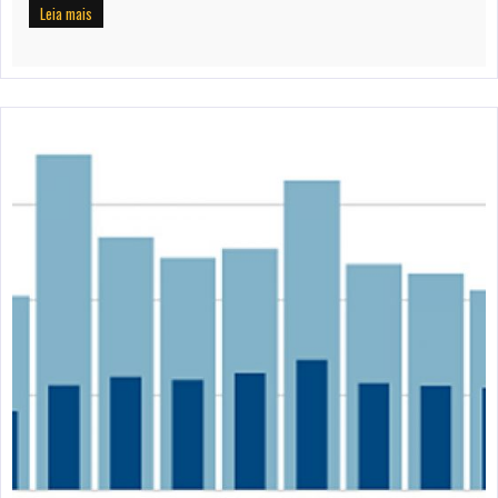
Leia mais