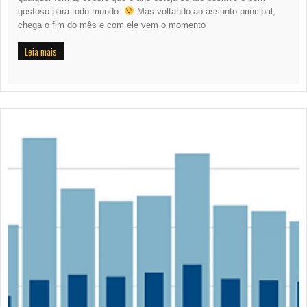
gostoso para todo mundo.
Mas voltando ao assunto principal,
chega o fim do mês e com ele vem o momento
Leia mais