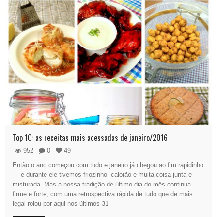
Top 10: as receitas mais acessadas de janeiro/2016
952
0
49
Então o ano começou com tudo e janeiro já chegou ao fim rapidinho
— e durante ele tivemos friozinho, calorão e muita coisa junta e
misturada. Mas a nossa tradição de último dia do mês continua
firme e forte, com uma retrospectiva rápida de tudo que de mais
legal rolou por aqui nos últimos 31