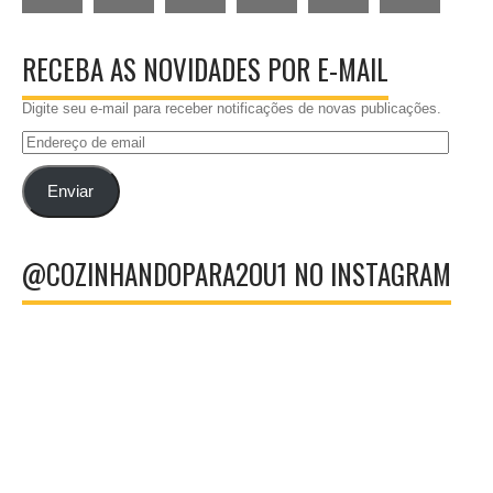
RECEBA AS NOVIDADES POR E-MAIL
Digite seu e-mail para receber notificações de novas publicações.
Endereço
de
email
Enviar
@COZINHANDOPARA2OU1 NO INSTAGRAM