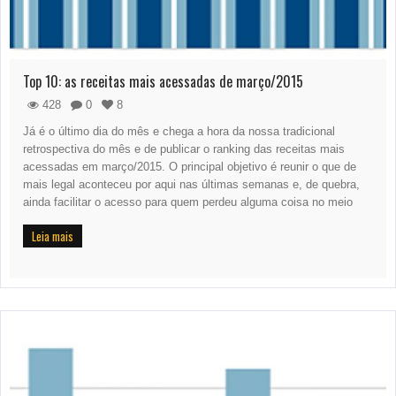
Top 10: as receitas mais acessadas de março/2015
428
0
8
Já é o último dia do mês e chega a hora da nossa tradicional
retrospectiva do mês e de publicar o ranking das receitas mais
acessadas em março/2015. O principal objetivo é reunir o que de
mais legal aconteceu por aqui nas últimas semanas e, de quebra,
ainda facilitar o acesso para quem perdeu alguma coisa no meio
Leia mais