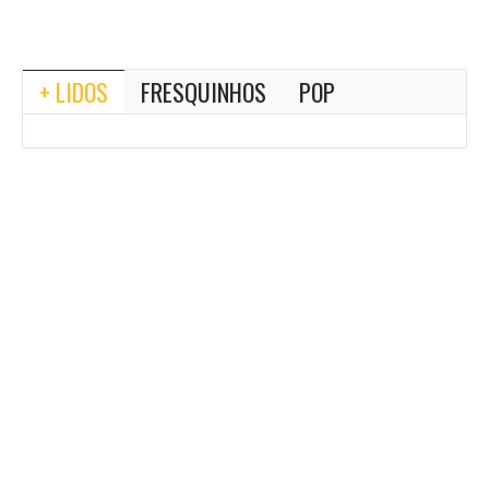
+ LIDOS
FRESQUINHOS
POP