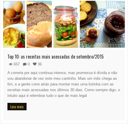
Top 10: as receitas mais acessadas de setembro/2015
657
0
36
A correria por aqui continua intensa, mas promessa é dívida e não
vou abandonar de vez este meu cantinho. Mais um mês chega ao
fim, e a gente corre atrás para montar mais uma listinha com as
receitas mais acessadas nos últimos 30 dias. Como sempre digo, o
intuito aqui é relembrar tudo o que de mais legal
Leia mais