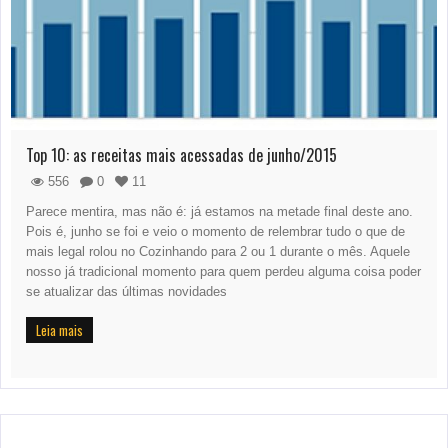
Top 10: as receitas mais acessadas de junho/2015
556
0
11
Parece mentira, mas não é: já estamos na metade final deste ano.
Pois é, junho se foi e veio o momento de relembrar tudo o que de
mais legal rolou no Cozinhando para 2 ou 1 durante o mês. Aquele
nosso já tradicional momento para quem perdeu alguma coisa poder
se atualizar das últimas novidades
Leia mais