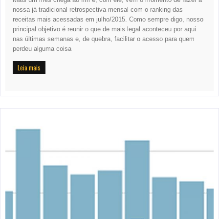
nossa já tradicional retrospectiva mensal com o ranking das
receitas mais acessadas em julho/2015. Como sempre digo, nosso
principal objetivo é reunir o que de mais legal aconteceu por aqui
nas últimas semanas e, de quebra, facilitar o acesso para quem
perdeu alguma coisa
Leia mais