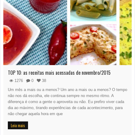
TOP 10: as receitas mais acessadas de novembro/2015
1276
0
38
Um mês a mais ou a menos? Um ano a mais ou a menos? O tempo
não nos dá escolha, ele continua sempre no mesmo ritmo. A
diferença é como a gente o aproveita ou não. Eu prefiro viver cada
dia ao máximo, tirando experiências de cada acontecimento, para
não chegar aquela hora em que
Leia mais