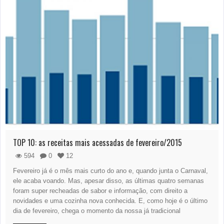
TOP 10: as receitas mais acessadas de fevereiro/2015
594
0
12
Fevereiro já é o mês mais curto do ano e, quando junta o Carnaval,
ele acaba voando. Mas, apesar disso, as últimas quatro semanas
foram super recheadas de sabor e informação, com direito a
novidades e uma cozinha nova conhecida. E, como hoje é o último
dia de fevereiro, chega o momento da nossa já tradicional