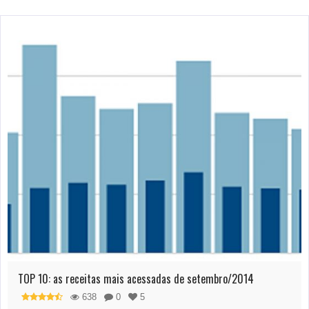
TOP 10: as receitas mais acessadas de setembro/2014
638
0
5