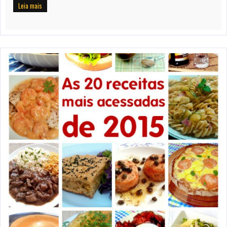
Leia mais