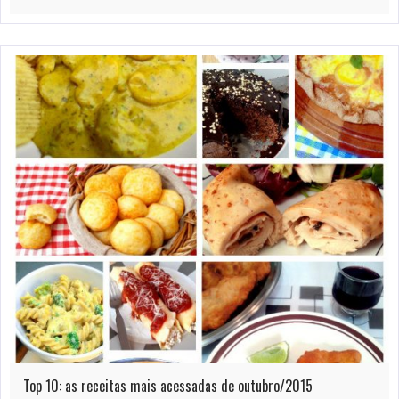
Top 10: as receitas mais acessadas de outubro/2015