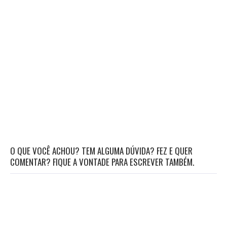
O QUE VOCÊ ACHOU? TEM ALGUMA DÚVIDA? FEZ E QUER
COMENTAR? FIQUE A VONTADE PARA ESCREVER TAMBÉM.