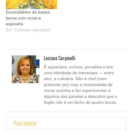
Escondidinho de batata
baroa com ricota e
espinafre
Em "Calorias reduzidas"
Luciana Carpinelli
É aquariana, curiosa, jornalista e tem
uma infinidade de interesses — entre
eles, a culinária. Não é chef (nem
pretende ser) mas a necessidade de
morar sozinha a fez experimentar a
alquimia das panelas e descobrir que o
fogão não é um bicho de quatro bocas.
Post anterior