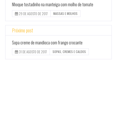
Nhoque tostadinho na manteiga com molho de tomate
29 DE AGOSTO DE 2017
MASSAS E MOLHOS
Próximo post
Sopa creme de mandioca com frango crocante
31 DE AGOSTO DE 2017
SOPAS, CREMES E CALDOS