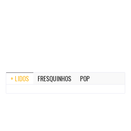
+ LIDOS
FRESQUINHOS
POP