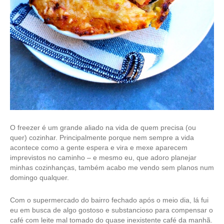
O freezer é um grande aliado na vida de quem precisa (ou
quer) cozinhar. Principalmente porque nem sempre a vida
acontece como a gente espera e vira e mexe aparecem
imprevistos no caminho – e mesmo eu, que adoro planejar
minhas cozinhanças, também acabo me vendo sem planos num
domingo qualquer.
Com o supermercado do bairro fechado após o meio dia, lá fui
eu em busca de algo gostoso e substancioso para compensar o
café com leite mal tomado do quase inexistente café da manhã.