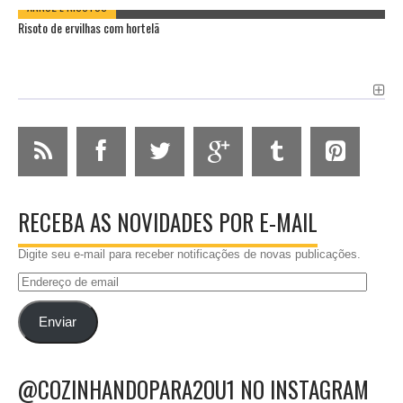
ARROZ E RISOTOS
Risoto de ervilhas com hortelã
RECEBA AS NOVIDADES POR E-MAIL
Digite seu e-mail para receber notificações de novas publicações.
Endereço
de
email
Enviar
@COZINHANDOPARA2OU1 NO INSTAGRAM