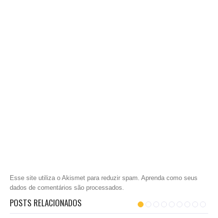
Esse site utiliza o Akismet para reduzir spam.
Aprenda como seus
dados de comentários são processados
.
POSTS RELACIONADOS