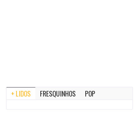
+ LIDOS
FRESQUINHOS
POP