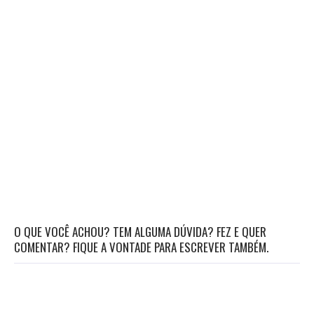
O QUE VOCÊ ACHOU? TEM ALGUMA DÚVIDA? FEZ E QUER
COMENTAR? FIQUE A VONTADE PARA ESCREVER TAMBÉM.