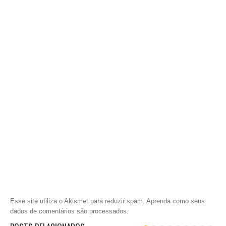
Esse site utiliza o Akismet para reduzir spam.
Aprenda como seus
dados de comentários são processados
.