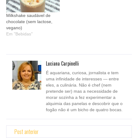
Milkshake saudável de
chocolate (sem lactose,
vegano)
Em "Bebidas"
Luciana Carpinelli
É aquariana, curiosa, jornalista e tem
uma infinidade de interesses — entre
eles, a culinária. Não é chef (nem
pretende ser) mas a necessidade de
morar sozinha a fez experimentar a
alquimia das panelas e descobrir que o
fogão não é um bicho de quatro bocas.
Post anterior