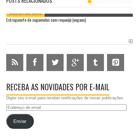
POSTS RELACIONADOS
SEGUNDA SEM CARNE
Estrogonofe de cogumelos com requeijú (vegano)
RECEBA AS NOVIDADES POR E-MAIL
Digite seu e-mail para receber notificações de novas publicações.
Endereço
de
email
Enviar