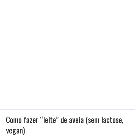
Como fazer “leite” de aveia (sem lactose,
vegan)