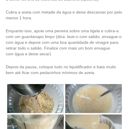
Cubra a aveia com metade da água e deixe descansar por pelo
menos 1 hora.
Enquanto isso, apoie uma peneira sobre uma tigela e cubra-a
com um guardanapo limpo (dica: lave-o com sabão, enxague-o
com água e depois com uma boa quantidade de vinagre para
retirar todo o sabão. Finalize com mais um bom enxague
com água e deixe secar).
Depois da pausa, coloque tudo no liquidificador e bata muito
bem até ficar com pedacinhos mínimos de aveia.