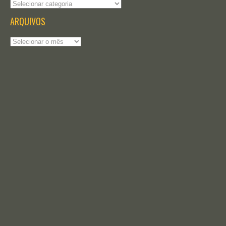
Categorias
ARQUIVOS
Arquivos