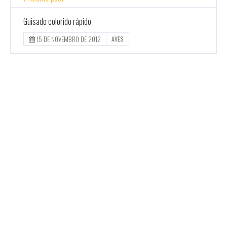
Guisado colorido rápido
15 DE NOVEMBRO DE 2012
AVES