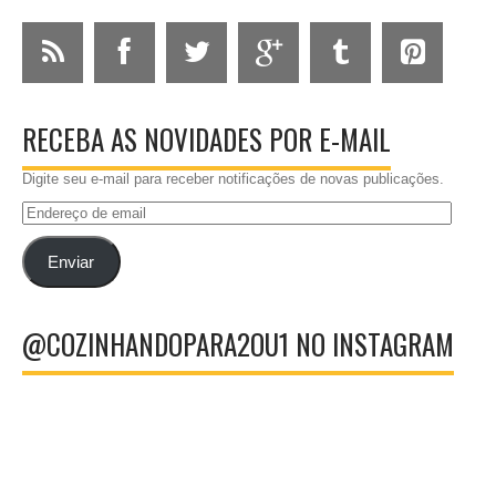
RECEBA AS NOVIDADES POR E-MAIL
Digite seu e-mail para receber notificações de novas publicações.
Endereço
de
email
Enviar
@COZINHANDOPARA2OU1 NO INSTAGRAM