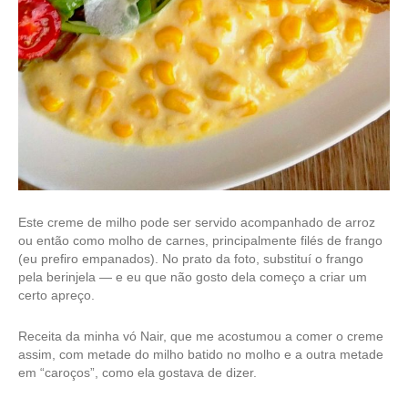
Este creme de milho pode ser servido acompanhado de arroz
ou então como molho de carnes, principalmente filés de frango
(eu prefiro empanados). No prato da foto, substituí o frango
pela berinjela — e eu que não gosto dela começo a criar um
certo apreço.
Receita da minha vó Nair, que me acostumou a comer o creme
assim, com metade do milho batido no molho e a outra metade
em “caroços”, como ela gostava de dizer.