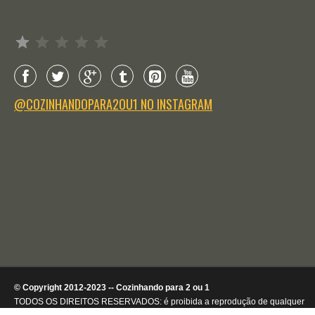
Avaliação: 1 de 5.
@COZINHANDOPARA2OU1 NO INSTAGRAM
© Copyright 2012-2023 -- Cozinhando para 2 ou 1
TODOS OS DIREITOS RESERVADOS: é proibida a reprodução de qualquer