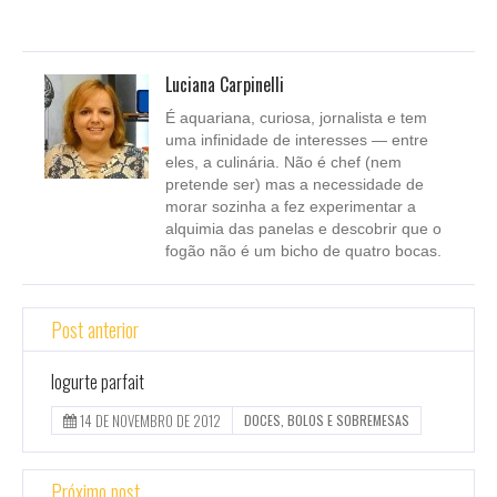
Luciana Carpinelli
É aquariana, curiosa, jornalista e tem
uma infinidade de interesses — entre
eles, a culinária. Não é chef (nem
pretende ser) mas a necessidade de
morar sozinha a fez experimentar a
alquimia das panelas e descobrir que o
fogão não é um bicho de quatro bocas.
Post anterior
Iogurte parfait
14 DE NOVEMBRO DE 2012
DOCES, BOLOS E SOBREMESAS
Próximo post