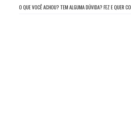
O QUE VOCÊ ACHOU? TEM ALGUMA DÚVIDA? FEZ E QUER CO