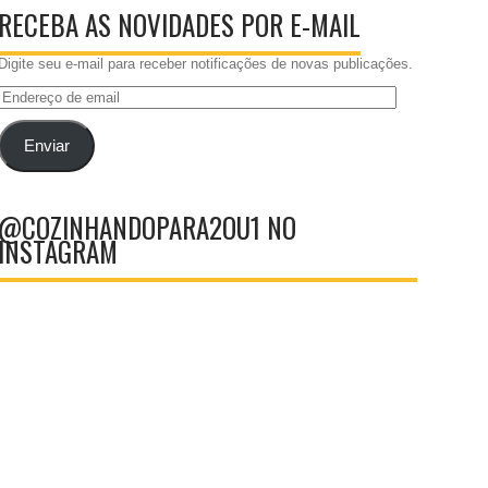
RECEBA AS NOVIDADES POR E-MAIL
Digite seu e-mail para receber notificações de novas publicações.
Endereço
de
email
Enviar
@COZINHANDOPARA2OU1 NO
INSTAGRAM