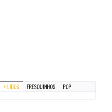
+ LIDOS
FRESQUINHOS
POP