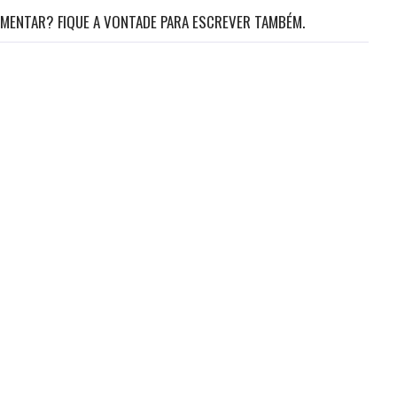
MENTAR? FIQUE A VONTADE PARA ESCREVER TAMBÉM.