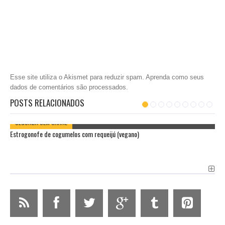
Esse site utiliza o Akismet para reduzir spam.
Aprenda como seus
dados de comentários são processados
.
POSTS RELACIONADOS
SEGUNDA SEM CARNE
Estrogonofe de cogumelos com requeijú (vegano)