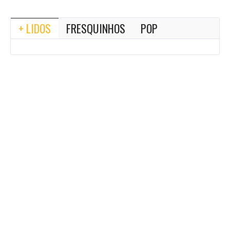
+ LIDOS
FRESQUINHOS
POP