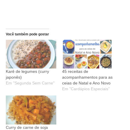
Você também pode gostar
Karê de legumes (curry
45 receitas de
japonês)
acompanhamentos para as
Em "Segunda Sem Carne"
ceias de Natal e Ano Novo
Em "Cardápios Especiais"
Curry de carne de soja