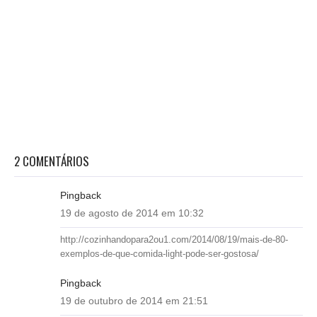
2 COMENTÁRIOS
Pingback
19 de agosto de 2014 em 10:32
http://cozinhandopara2ou1.com/2014/08/19/mais-de-80-
exemplos-de-que-comida-light-pode-ser-gostosa/
Pingback
19 de outubro de 2014 em 21:51