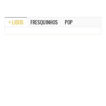
+ LIDOS
FRESQUINHOS
POP