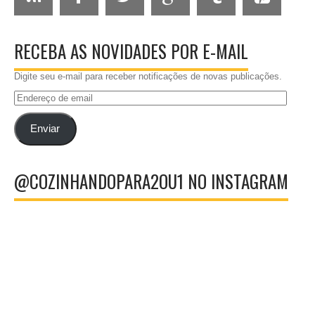
RECEBA AS NOVIDADES POR E-MAIL
Digite seu e-mail para receber notificações de novas publicações.
Endereço
de
email
Enviar
@COZINHANDOPARA2OU1 NO INSTAGRAM