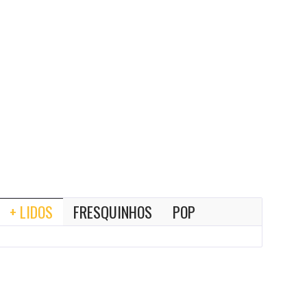
+ LIDOS
FRESQUINHOS
POP