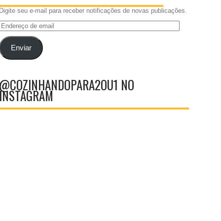
Digite seu e-mail para receber notificações de novas publicações.
Endereço
de
email
Enviar
@COZINHANDOPARA2OU1 NO
INSTAGRAM