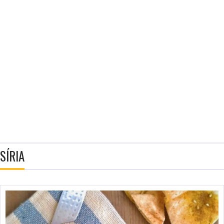
SÍRIA