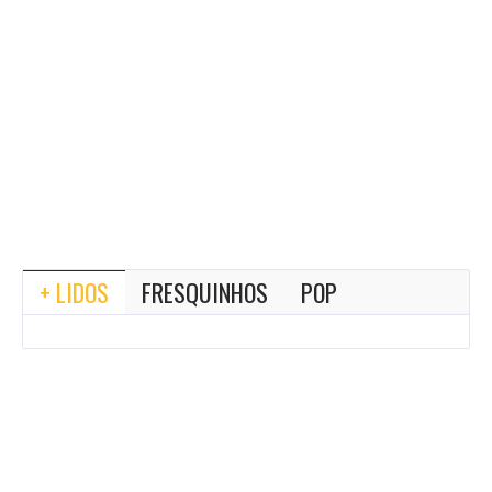
+ LIDOS
FRESQUINHOS
POP