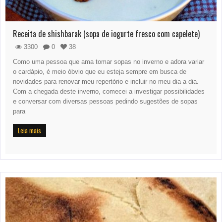
Receita de shishbarak (sopa de iogurte fresco com capelete)
3300
0
38
Como uma pessoa que ama tomar sopas no inverno e adora variar
o cardápio, é meio óbvio que eu esteja sempre em busca de
novidades para renovar meu repertório e incluir no meu dia a dia.
Com a chegada deste inverno, comecei a investigar possibilidades
e conversar com diversas pessoas pedindo sugestões de sopas
para
Leia mais