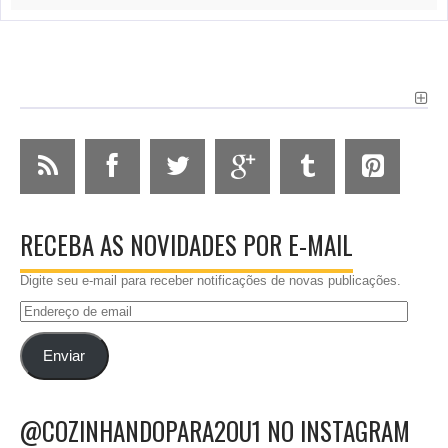
RECEBA AS NOVIDADES POR E-MAIL
Digite seu e-mail para receber notificações de novas publicações.
Endereço
de
email
Enviar
@COZINHANDOPARA2OU1 NO INSTAGRAM