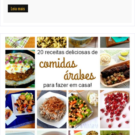
Leia mais