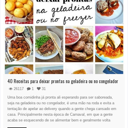
40 Receitas para deixar prontas na geladeira ou no congelador
26117
1
31
Uma boa comidinha já pronta ali esperando para ser saboreada,
seja na geladeira ou no congelador, é uma mão na roda e evita a
tentação de apelar ao delivery quando a gente chega cansado em
casa. Principalmente nesta época de Carnaval, em que a gente
acaba se esquecendo de se alimentar bem e geralmente volta