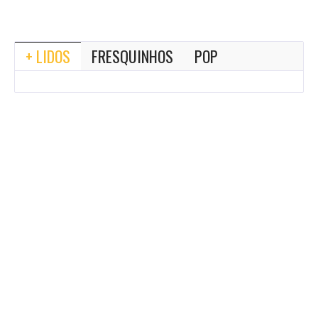
+ LIDOS
FRESQUINHOS
POP