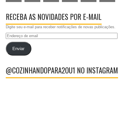
RECEBA AS NOVIDADES POR E-MAIL
Digite seu e-mail para receber notificações de novas publicações.
Endereço
de
email
Enviar
@COZINHANDOPARA2OU1 NO INSTAGRAM