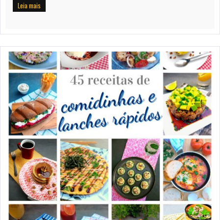
Leia mais