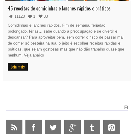
45 receitas de comidinhas e lanches rápidos e práticos
11128
1
33
Comidinhas e lanches rápidos. Fim de semana, feriadão
prolongado, férias… sabe quando a preocupação é se divertir e
descansar? Para aproveitar bem, sem correr o risco de passar mal
de comer só besteira na rua, o jeito é escolher receitas rápidas e
práticas, que sejam gostosas mas que não dão trabalho quase que
nenhum. Veja abaixo
Leia mais