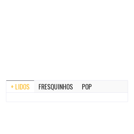
+ LIDOS
FRESQUINHOS
POP