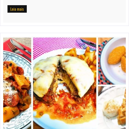
Leia mais