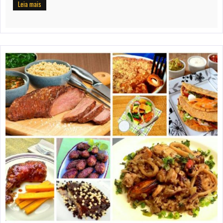
Leia mais