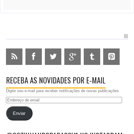
RECEBA AS NOVIDADES POR E-MAIL
Digite seu e-mail para receber notificações de novas publicações.
Endereço
de
email
Enviar