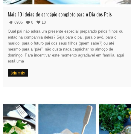
Mais 10 ideias de cardápio completo para o Dia dos Pais
8936
0
18
Qual pai não adora um presente especial preparado pelos filhos ou
então na companhia deles? Seja para o pai, para o avô, para o
marido, para o futuro pai dos seus filhos (quem sabe?) ou até
mesmo para a “pãe”, não custa nada caprichar no almoço de
domingo. Para incentivar este momento agradável em família, aqui
está uma
Leia mais