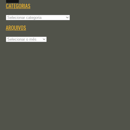
CATEGORIAS
Categorias
ARQUIVOS
Arquivos