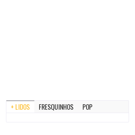
+ LIDOS
FRESQUINHOS
POP