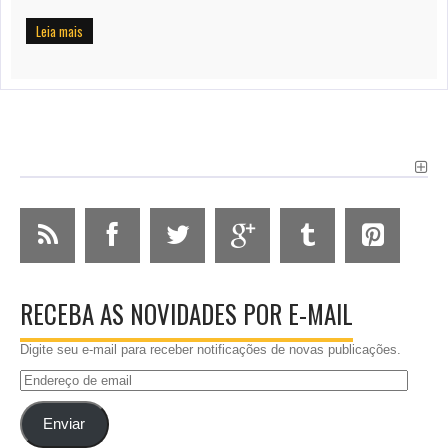
Leia mais
RECEBA AS NOVIDADES POR E-MAIL
Digite seu e-mail para receber notificações de novas publicações.
Endereço
de
email
Enviar