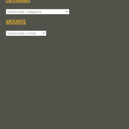
CATEGORIAS
Categorias
ARQUIVOS
Arquivos