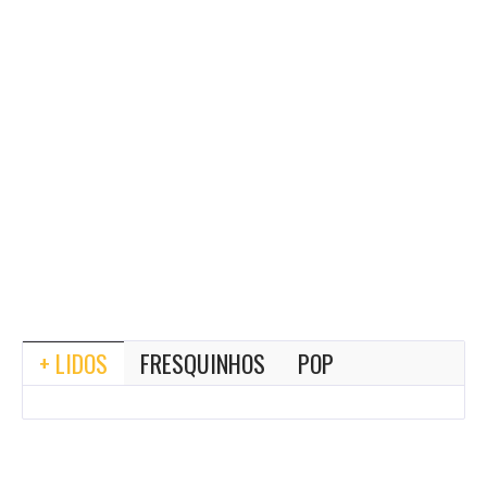
+ LIDOS
FRESQUINHOS
POP