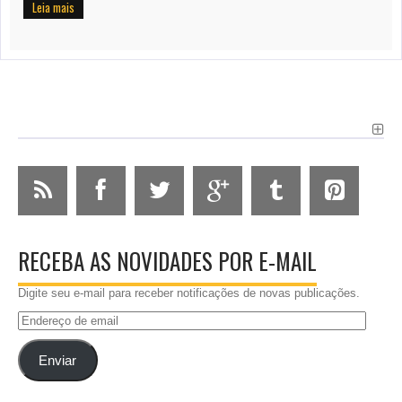
Leia mais
RECEBA AS NOVIDADES POR E-MAIL
Digite seu e-mail para receber notificações de novas publicações.
Endereço
de
email
Enviar