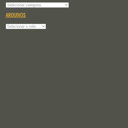
Categorias
ARQUIVOS
Arquivos