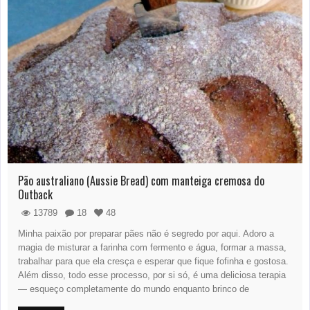
Pão australiano (Aussie Bread) com manteiga cremosa do
Outback
13789
18
48
Minha paixão por preparar pães não é segredo por aqui. Adoro a
magia de misturar a farinha com fermento e água, formar a massa,
trabalhar para que ela cresça e esperar que fique fofinha e gostosa.
Além disso, todo esse processo, por si só, é uma deliciosa terapia
— esqueço completamente do mundo enquanto brinco de