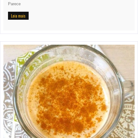
Parece
Leia mais