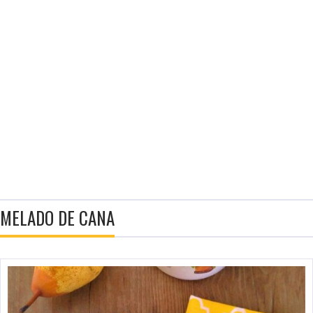
MELADO DE CANA