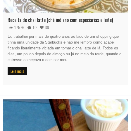
Receita de chai latte (chá indiano com especiarias e leite)
17576
19
36
Eu trabalhei por mais de quatro anos ao lado de um shopping que
tinha uma unidade da Starbucks e não me lembro como acabei
ficando literalmente viciada em tomar o chai latte de lá. Todos os
dias, um pouco depois do almoço ou já no meio da tarde, quando o
estresse começava a dominar meu
Leia mais