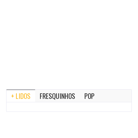
+ LIDOS
FRESQUINHOS
POP