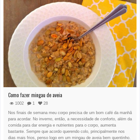
Como fazer mingau de aveia
1002
1
28
Nos finais de semana meu corpo precisa de um bom café da manhã
para acordar. No inverno, então, a necessidade de conforto, além da
comida para dar energia e nutrientes para o corpo, aumenta
bastante. Sempre que acordo querendo colo, principalmente nos
dias mais frios, penso logo em um mingau de aveia bem quentinho.