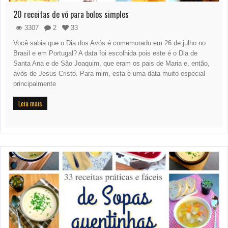
20 receitas de vó para bolos simples
3307
2
33
Você sabia que o Dia dos Avós é comemorado em 26 de julho no
Brasil e em Portugal? A data foi escolhida pois este é o Dia de
Santa Ana e de São Joaquim, que eram os pais de Maria e, então,
avós de Jesus Cristo. Para mim, esta é uma data muito especial
principalmente
Leia mais