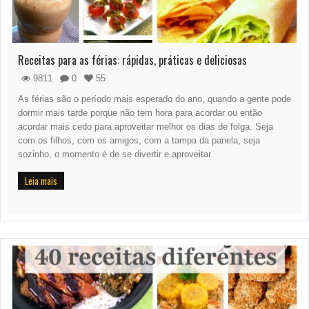
Receitas para as férias: rápidas, práticas e deliciosas
9811
0
55
As férias são o período mais esperado do ano, quando a gente pode
dormir mais tarde porque não tem hora para acordar ou então
acordar mais cedo para aproveitar melhor os dias de folga. Seja
com os filhos, com os amigos, com a tampa da panela, seja
sozinho, o momento é de se divertir e aproveitar
Leia mais