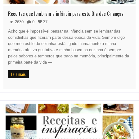
Receitas que lembram a infância para este Dia das Crianças
2630
0
37
Acho que é impossível pensar na infância sem se lembrar das
comidinhas que fizeram parte dessa época da vida. Sempre digo
que meu estilo de cozinhar está ligado intimamente à minha
memória afetiva gustativa e minha busca na cozinha é sempre
pelos sabores e temperos que trago na memória, principalmente da
primeira parte da vida —
Leia mais