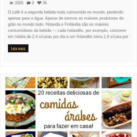
3305
0
36
O café é a segunda bebida mais consumida no mundo, perdendo
apenas para a água. Apesar de sermos os maiores produtores do
grão no mundo todo, Holanda e Finlândia são os maiores
consumidores da bebida — cada holandês, por exemplo, consome
em média de 2,4 xícaras por dia e um finlandês toma 1,8 xícara por
Leia mais