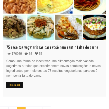
75 receitas vegetarianas para você nem sentir falta de carne
176959
35
57
Como uma forma de incentivar uma alimentação mais variada,
sugerimos a todos que experimentem novas combinações e novos
ingredientes por meio destas 75 receitas vegetarianas para você
nem sentir falta de carne.
Leia mais