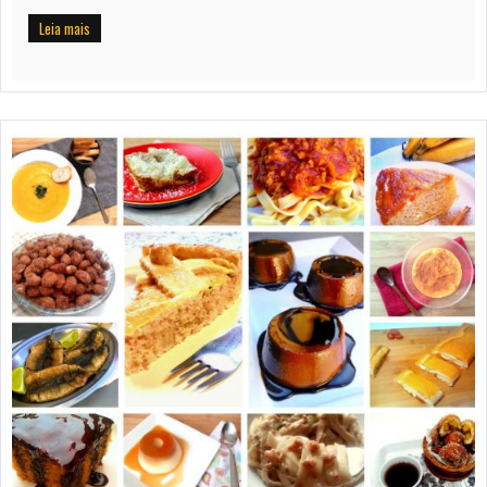
Leia mais