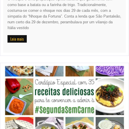
como base a batata ou a farinha de trigo. Tradicionalmente,
costuma-se comer o nhoque nos dias 29 de cada mês, com a
simpatia do “Nhoque da Fortuna”. Conta a lenda que São Pantaleão,
num certo dia 29 de dezembro, perambulava por um vilarejo da
Itália vestido
Leia mais