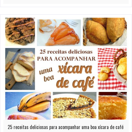
25 receitas deliciosas para acompanhar uma boa xícara de café