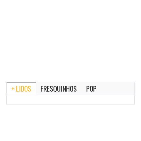
+ LIDOS
FRESQUINHOS
POP