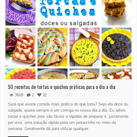
50 receitas de tortas e quiches práticas para o dia a dia
3608
2
32
Será que existe comida mais prática do que torta? Seja ela doce ou
salgada, quase sempre é um coringa no nosso dia a dia. Eu adoro
tortas e quiches pois são fáceis e rápidas de preparar e, justamente
por isso, uma solução rápida para um jantarzinho no meio da
semana. Geralmente dá para utilizar qualquer