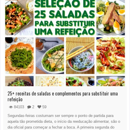
25+ receitas de saladas e complementos para substituir uma
refeição
84103
2
59
Segundas-feiras costumam ser sempre o ponto de partida para
aquela tão prometida dieta, o início da reeducação alimentar, são o
dia oficial para começar a fechar a boca. A primeira segunda do