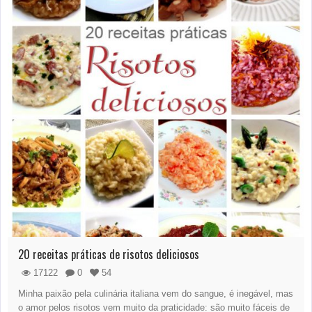
20 receitas práticas de risotos deliciosos
17122
0
54
Minha paixão pela culinária italiana vem do sangue, é inegável, mas
o amor pelos risotos vem muito da praticidade: são muito fáceis de