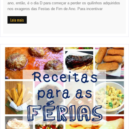
ano, então, é o dia D para começar a perder os quilinhos adquiridos
nos exageros das Festas de Fim de Ano. Para incentivar
Leia mais