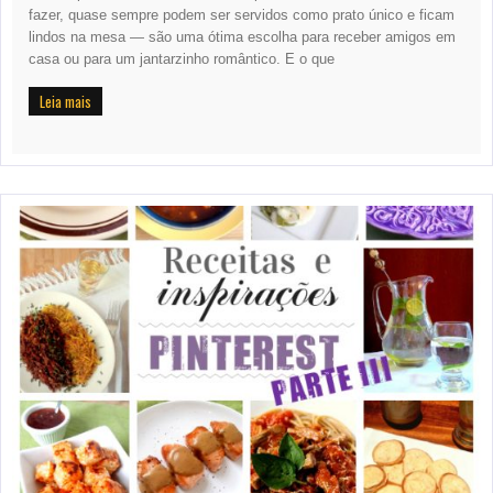
fazer, quase sempre podem ser servidos como prato único e ficam
lindos na mesa — são uma ótima escolha para receber amigos em
casa ou para um jantarzinho romântico. E o que
Leia mais