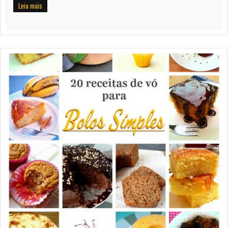
Leia mais