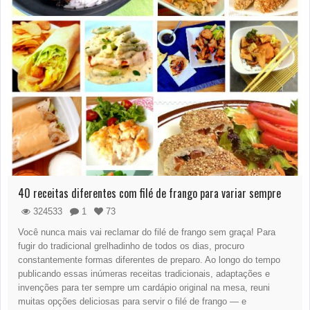
40 receitas diferentes com filé de frango para variar sempre
324533
1
73
Você nunca mais vai reclamar do filé de frango sem graça! Para
fugir do tradicional grelhadinho de todos os dias, procuro
constantemente formas diferentes de preparo. Ao longo do tempo
publicando essas inúmeras receitas tradicionais, adaptações e
invenções para ter sempre um cardápio original na mesa, reuni
muitas opções deliciosas para servir o filé de frango — e