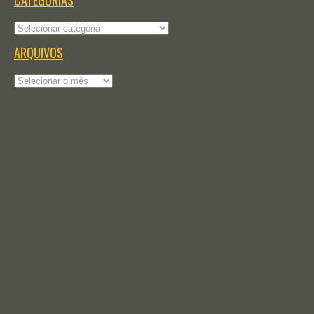
CATEGORIAS
Categorias
ARQUIVOS
Arquivos