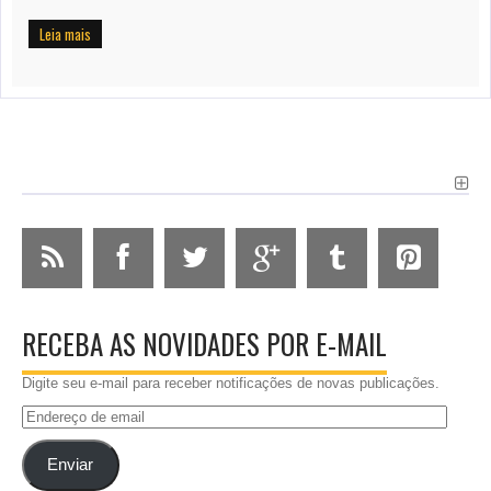
Leia mais
RECEBA AS NOVIDADES POR E-MAIL
Digite seu e-mail para receber notificações de novas publicações.
Endereço
de
email
Enviar