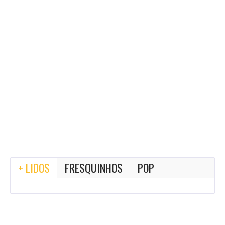
+ LIDOS
FRESQUINHOS
POP