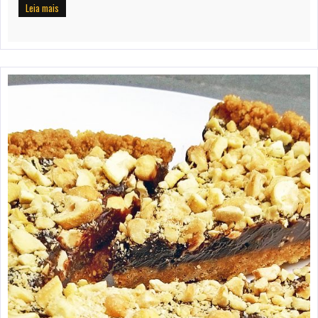
Leia mais