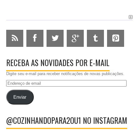
RECEBA AS NOVIDADES POR E-MAIL
Digite seu e-mail para receber notificações de novas publicações.
Endereço
de
email
Enviar
@COZINHANDOPARA2OU1 NO INSTAGRAM