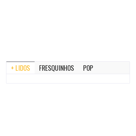
+ LIDOS
FRESQUINHOS
POP