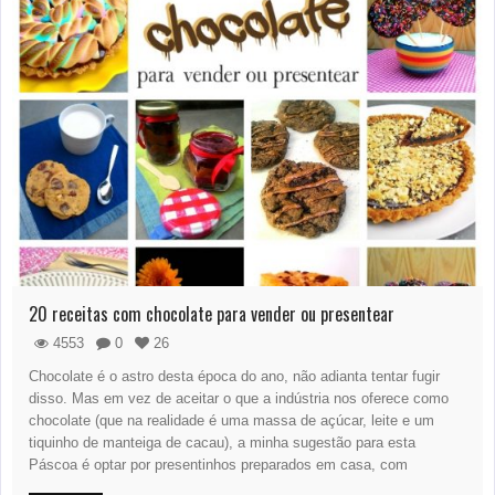
20 receitas com chocolate para vender ou presentear
4553
0
26
Chocolate é o astro desta época do ano, não adianta tentar fugir
disso. Mas em vez de aceitar o que a indústria nos oferece como
chocolate (que na realidade é uma massa de açúcar, leite e um
tiquinho de manteiga de cacau), a minha sugestão para esta
Páscoa é optar por presentinhos preparados em casa, com