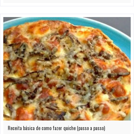
Receita básica de como fazer quiche (passo a passo)