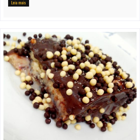
Leia mais