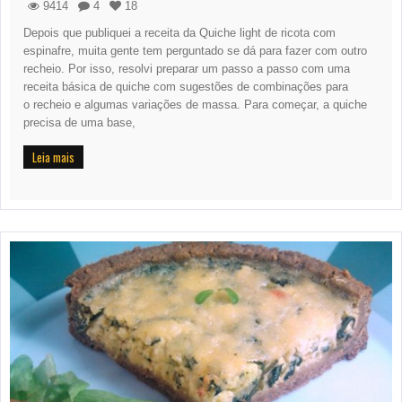
9414
4
18
Depois que publiquei a receita da Quiche light de ricota com
espinafre, muita gente tem perguntado se dá para fazer com outro
recheio. Por isso, resolvi preparar um passo a passo com uma
receita básica de quiche com sugestões de combinações para
o recheio e algumas variações de massa. Para começar, a quiche
precisa de uma base,
Leia mais