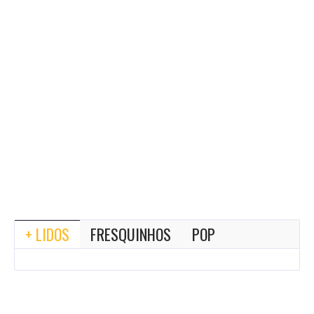
+ LIDOS
FRESQUINHOS
POP