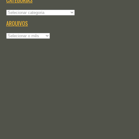
CATEGORIAS
Categorias
ARQUIVOS
Arquivos