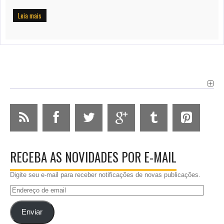
Leia mais
RECEBA AS NOVIDADES POR E-MAIL
Digite seu e-mail para receber notificações de novas publicações.
Endereço
de
email
Enviar