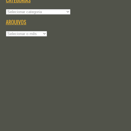
CATEGORIAS
Categorias
ARQUIVOS
Arquivos