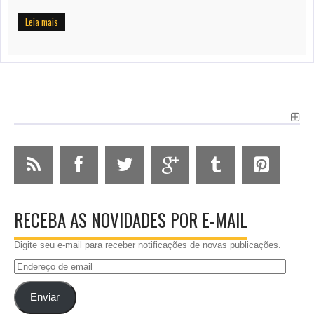
Leia mais
RECEBA AS NOVIDADES POR E-MAIL
Digite seu e-mail para receber notificações de novas publicações.
Endereço
de
email
Enviar