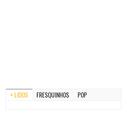
+ LIDOS
FRESQUINHOS
POP