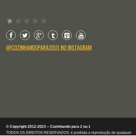
Avaliação: 1 de 5.
@COZINHANDOPARA2OU1 NO INSTAGRAM
© Copyright 2012-2023 -- Cozinhando para 2 ou 1
TODOS OS DIREITOS RESERVADOS: é proibida a reprodução de qualquer