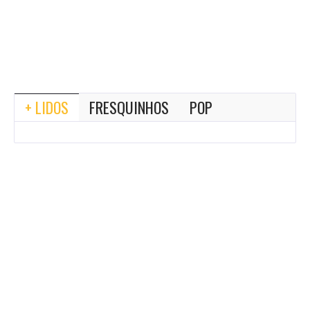
+ LIDOS
FRESQUINHOS
POP