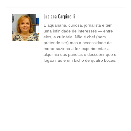
Luciana Carpinelli
É aquariana, curiosa, jornalista e tem
uma infinidade de interesses — entre
eles, a culinária. Não é chef (nem
pretende ser) mas a necessidade de
morar sozinha a fez experimentar a
alquimia das panelas e descobrir que o
fogão não é um bicho de quatro bocas.