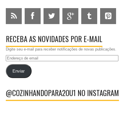
RECEBA AS NOVIDADES POR E-MAIL
Digite seu e-mail para receber notificações de novas publicações.
Endereço
de
email
Enviar
@COZINHANDOPARA2OU1 NO INSTAGRAM