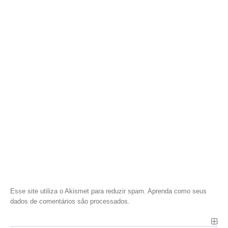
Esse site utiliza o Akismet para reduzir spam.
Aprenda como seus
dados de comentários são processados
.