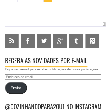
RECEBA AS NOVIDADES POR E-MAIL
Digite seu e-mail para receber notificações de novas publicações.
Endereço
de
email
Enviar
@COZINHANDOPARA2OU1 NO INSTAGRAM