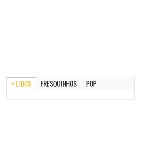
+ LIDOS
FRESQUINHOS
POP