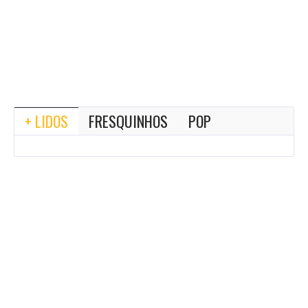
+ LIDOS
FRESQUINHOS
POP