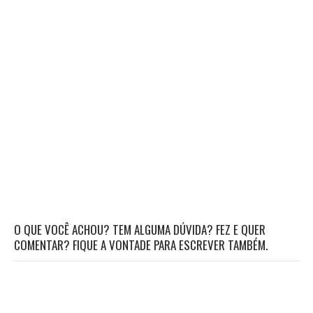
O QUE VOCÊ ACHOU? TEM ALGUMA DÚVIDA? FEZ E QUER
COMENTAR? FIQUE A VONTADE PARA ESCREVER TAMBÉM.