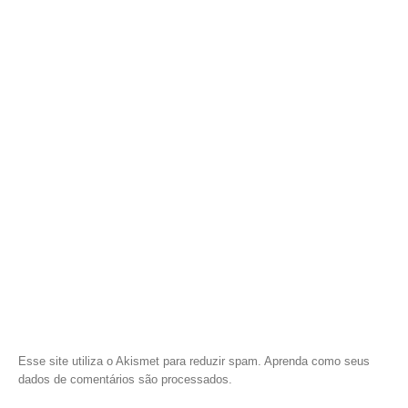
Esse site utiliza o Akismet para reduzir spam.
Aprenda como seus
dados de comentários são processados
.