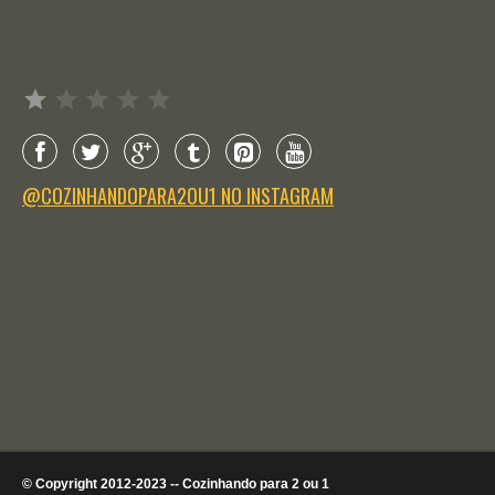
Avaliação: 1 de 5.
@COZINHANDOPARA2OU1 NO INSTAGRAM
© Copyright 2012-2023 -- Cozinhando para 2 ou 1