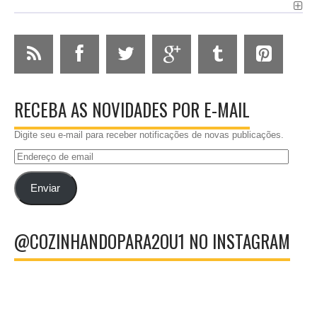
RECEBA AS NOVIDADES POR E-MAIL
Digite seu e-mail para receber notificações de novas publicações.
Endereço
de
email
Enviar
@COZINHANDOPARA2OU1 NO INSTAGRAM