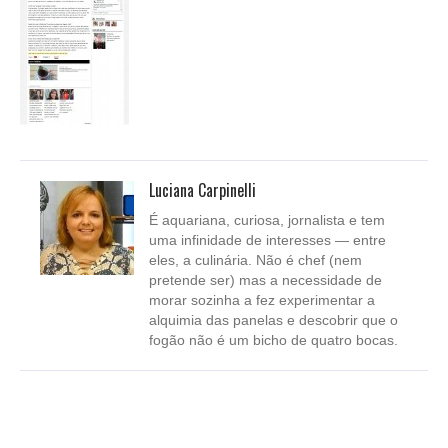
Luciana Carpinelli
É aquariana, curiosa, jornalista e tem
uma infinidade de interesses — entre
eles, a culinária. Não é chef (nem
pretende ser) mas a necessidade de
morar sozinha a fez experimentar a
alquimia das panelas e descobrir que o
fogão não é um bicho de quatro bocas.