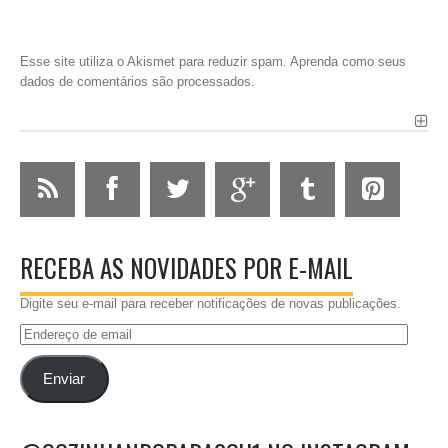
Esse site utiliza o Akismet para reduzir spam.
Aprenda como seus
dados de comentários são processados
.
RECEBA AS NOVIDADES POR E-MAIL
Digite seu e-mail para receber notificações de novas publicações.
Endereço
de
email
Enviar