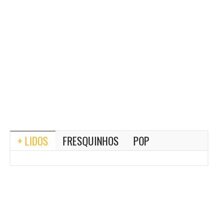
+ LIDOS
FRESQUINHOS
POP