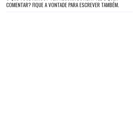
COMENTAR? FIQUE A VONTADE PARA ESCREVER TAMBÉM.