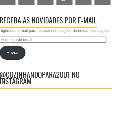
RECEBA AS NOVIDADES POR E-MAIL
Digite seu e-mail para receber notificações de novas publicações.
Endereço
de
email
Enviar
@COZINHANDOPARA2OU1 NO
INSTAGRAM