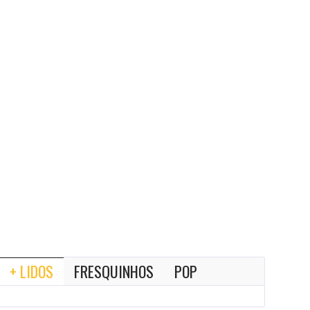
+ LIDOS
FRESQUINHOS
POP