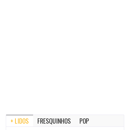
+ LIDOS
FRESQUINHOS
POP