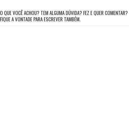
O QUE VOCÊ ACHOU? TEM ALGUMA DÚVIDA? FEZ E QUER COMENTAR?
FIQUE A VONTADE PARA ESCREVER TAMBÉM.