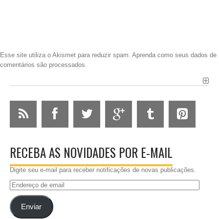
Esse site utiliza o Akismet para reduzir spam.
Aprenda como seus dados de
comentários são processados
.
RECEBA AS NOVIDADES POR E-MAIL
Digite seu e-mail para receber notificações de novas publicações.
Endereço
de
email
Enviar