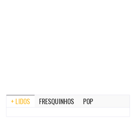
+ LIDOS
FRESQUINHOS
POP