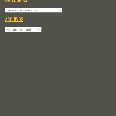
Categorias
ARQUIVOS
Arquivos