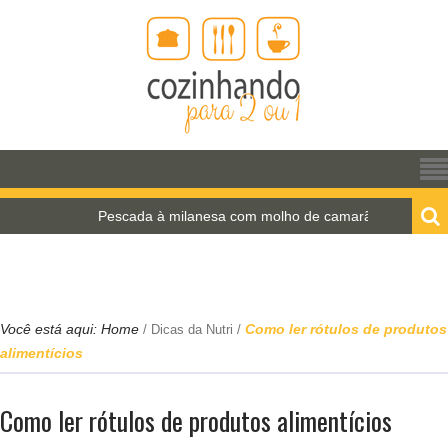
Pescada à milanesa com molho de camarão
Você está aqui:
Home
Como ler rótulos de produtos
/
Dicas da Nutri
/
alimentícios
Como ler rótulos de produtos alimentícios