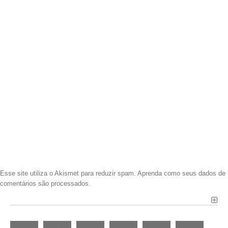
Esse site utiliza o Akismet para reduzir spam.
Aprenda como seus dados de
comentários são processados
.