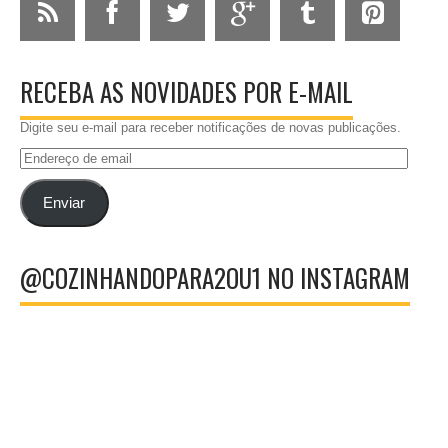
RECEBA AS NOVIDADES POR E-MAIL
Digite seu e-mail para receber notificações de novas publicações.
Endereço
de
email
Enviar
@COZINHANDOPARA2OU1 NO INSTAGRAM