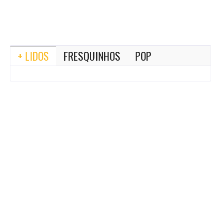
+ LIDOS
FRESQUINHOS
POP