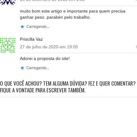
muito bom este artigo e importante para quem precisa
ganhar peso. parabén pelo trabalho.
Carregando...
Priscilla Vaz
27 de julho de 2020 em 19:05
/
Adorei a proposta do site!
Carregando...
O QUE VOCÊ ACHOU? TEM ALGUMA DÚVIDA? FEZ E QUER COMENTAR?
FIQUE A VONTADE PARA ESCREVER TAMBÉM.