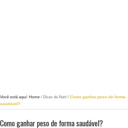
Você está aqui:
Home
Como ganhar peso de forma
/
Dicas da Nutri
/
saudável?
Como ganhar peso de forma saudável?