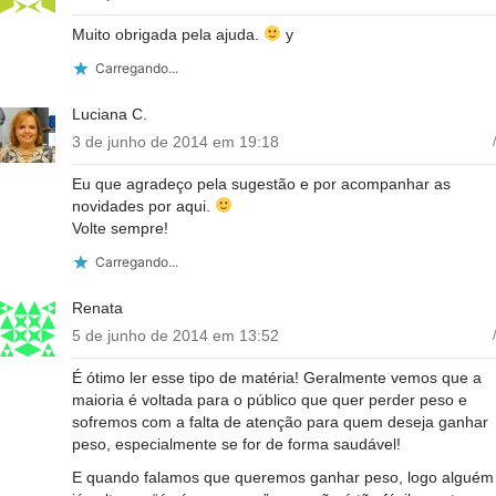
Muito obrigada pela ajuda.
y
Carregando...
Luciana C.
3 de junho de 2014 em 19:18
/
Eu que agradeço pela sugestão e por acompanhar as
novidades por aqui.
Volte sempre!
Carregando...
Renata
5 de junho de 2014 em 13:52
/
É ótimo ler esse tipo de matéria! Geralmente vemos que a
maioria é voltada para o público que quer perder peso e
sofremos com a falta de atenção para quem deseja ganhar
peso, especialmente se for de forma saudável!
E quando falamos que queremos ganhar peso, logo alguém