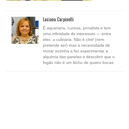
Luciana Carpinelli
É aquariana, curiosa, jornalista e tem
uma infinidade de interesses — entre
eles, a culinária. Não é chef (nem
pretende ser) mas a necessidade de
morar sozinha a fez experimentar a
alquimia das panelas e descobrir que o
fogão não é um bicho de quatro bocas.