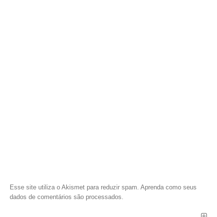
Esse site utiliza o Akismet para reduzir spam.
Aprenda como seus
dados de comentários são processados
.