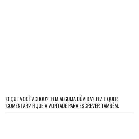
O QUE VOCÊ ACHOU? TEM ALGUMA DÚVIDA? FEZ E QUER
COMENTAR? FIQUE A VONTADE PARA ESCREVER TAMBÉM.