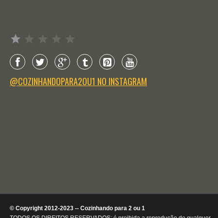
Avaliação: 1 de 5.
@COZINHANDOPARA2OU1 NO INSTAGRAM
© Copyright 2012-2023 -- Cozinhando para 2 ou 1