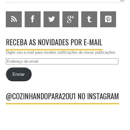
RECEBA AS NOVIDADES POR E-MAIL
Digite seu e-mail para receber notificações de novas publicações.
Endereço
de
email
Enviar
@COZINHANDOPARA2OU1 NO INSTAGRAM