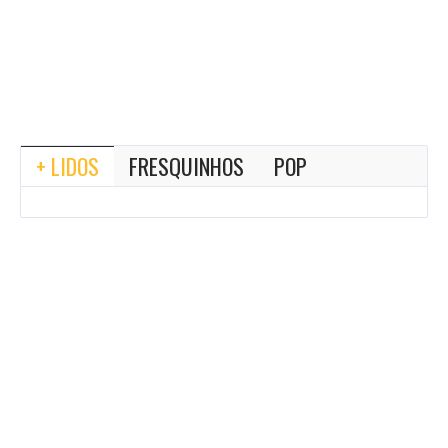
+ LIDOS
FRESQUINHOS
POP