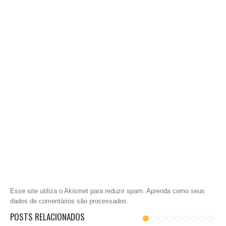
Esse site utiliza o Akismet para reduzir spam.
Aprenda como seus
dados de comentários são processados
.
POSTS RELACIONADOS