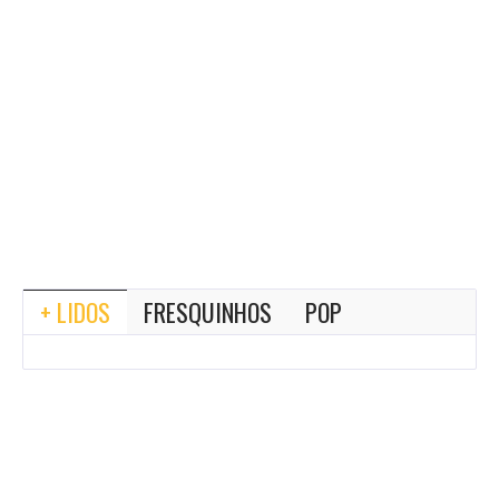
+ LIDOS
FRESQUINHOS
POP