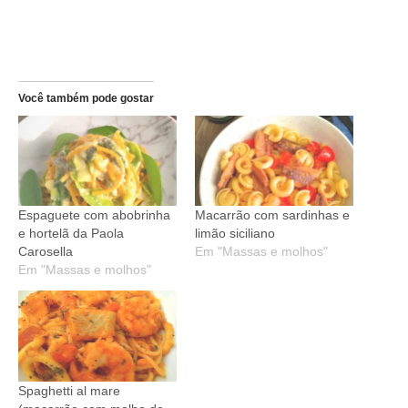
Você também pode gostar
Espaguete com abobrinha
Macarrão com sardinhas e
e hortelã da Paola
limão siciliano
Carosella
Em "Massas e molhos"
Em "Massas e molhos"
Spaghetti al mare