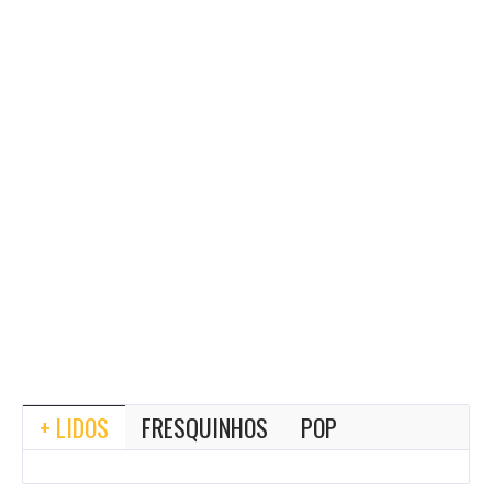
+ LIDOS
FRESQUINHOS
POP