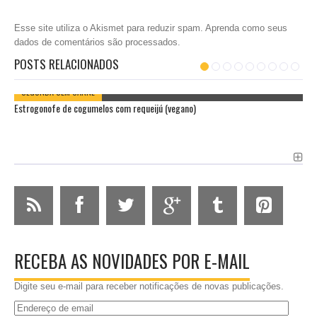
Esse site utiliza o Akismet para reduzir spam.
Aprenda como seus
dados de comentários são processados
.
POSTS RELACIONADOS
SEGUNDA SEM CARNE
Estrogonofe de cogumelos com requeijú (vegano)
RECEBA AS NOVIDADES POR E-MAIL
Digite seu e-mail para receber notificações de novas publicações.
Endereço