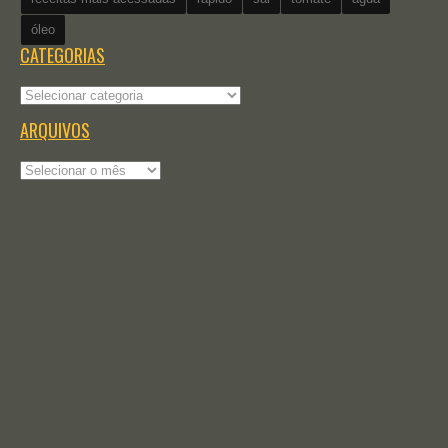
óleo
CATEGORIAS
Categorias
ARQUIVOS
Arquivos