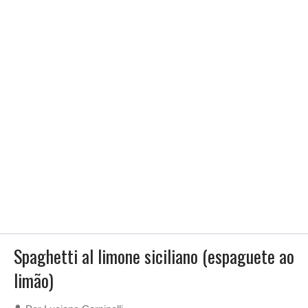
Spaghetti al limone siciliano (espaguete ao
limão)