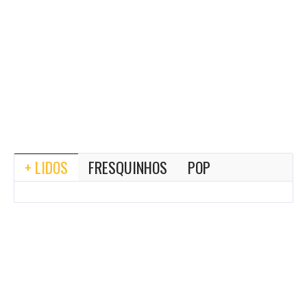
+ LIDOS
FRESQUINHOS
POP