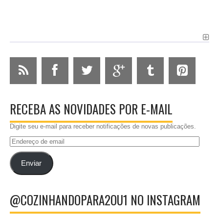
RECEBA AS NOVIDADES POR E-MAIL
Digite seu e-mail para receber notificações de novas publicações.
Endereço
de
email
Enviar
@COZINHANDOPARA2OU1 NO INSTAGRAM