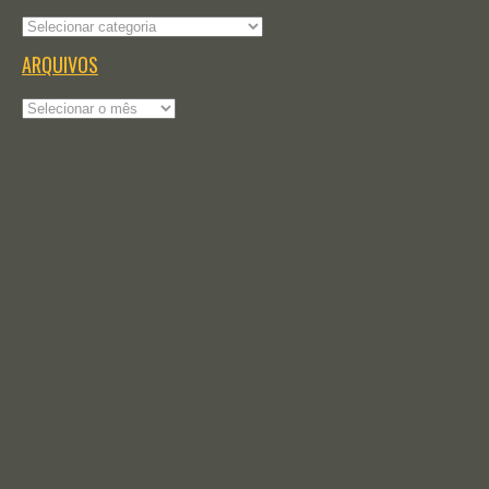
Categorias
ARQUIVOS
Arquivos