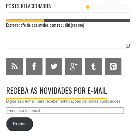
POSTS RELACIONADOS
SEGUNDA SEM CARNE
Estrogonofe de cogumelos com requeijú (vegano)
RECEBA AS NOVIDADES POR E-MAIL
Digite seu e-mail para receber notificações de novas publicações.
Endereço
de
email
Enviar