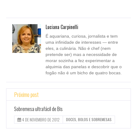
Luciana Carpinelli
É aquariana, curiosa, jornalista e tem
uma infinidade de interesses — entre
eles, a culinária. Não é chef (nem
pretende ser) mas a necessidade de
morar sozinha a fez experimentar a
alquimia das panelas e descobrir que o
fogão não é um bicho de quatro bocas.
Próximo post
Sobremesa ultrafácil de Bis
4 DE NOVEMBRO DE 2012
DOCES, BOLOS E SOBREMESAS