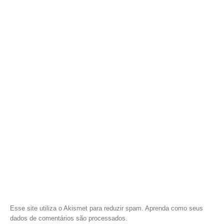
Esse site utiliza o Akismet para reduzir spam.
Aprenda como seus
dados de comentários são processados
.