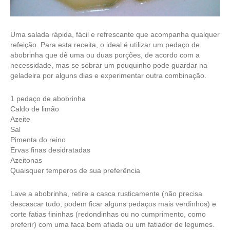
Uma salada rápida, fácil e refrescante que acompanha qualquer
refeição. Para esta receita, o ideal é utilizar um pedaço de
abobrinha que dê uma ou duas porções, de acordo com a
necessidade, mas se sobrar um pouquinho pode guardar na
geladeira por alguns dias e experimentar outra combinação.
1 pedaço de abobrinha
Caldo de limão
Azeite
Sal
Pimenta do reino
Ervas finas desidratadas
Azeitonas
Quaisquer temperos de sua preferência
Lave a abobrinha, retire a casca rusticamente (não precisa
descascar tudo, podem ficar alguns pedaços mais verdinhos) e
corte fatias fininhas (redondinhas ou no cumprimento, como
preferir) com uma faca bem afiada ou um fatiador de legumes.