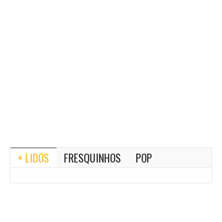
+ LIDOS
FRESQUINHOS
POP