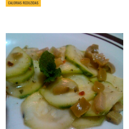
CALORIAS REDUZIDAS