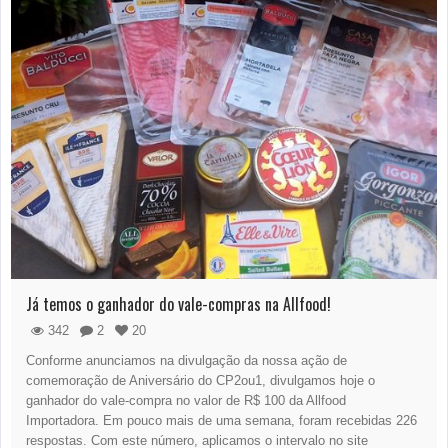
Já temos o ganhador do vale-compras na Allfood!
342
2
20
Conforme anunciamos na divulgação da nossa ação de
comemoração de Aniversário do CP2ou1, divulgamos hoje o
ganhador do vale-compra no valor de R$ 100 da Allfood
Importadora. Em pouco mais de uma semana, foram recebidas 226
respostas. Com este número, aplicamos o intervalo no site