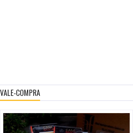
VALE-COMPRA