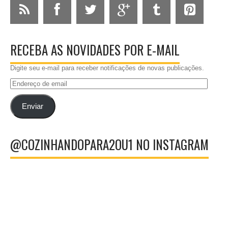
RECEBA AS NOVIDADES POR E-MAIL
Digite seu e-mail para receber notificações de novas publicações.
Endereço
de
email
Enviar
@COZINHANDOPARA2OU1 NO INSTAGRAM