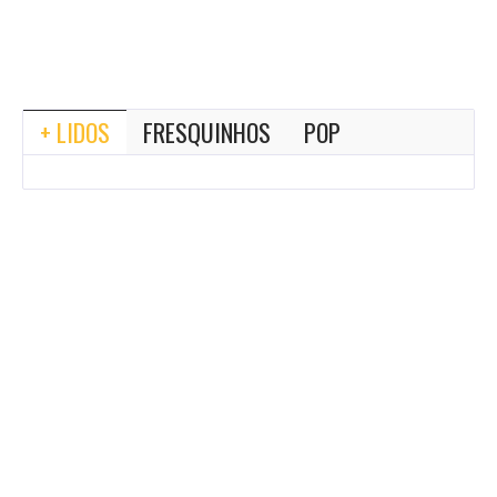
+ LIDOS
FRESQUINHOS
POP