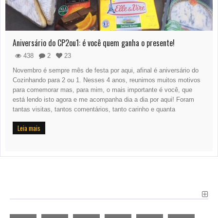
Aniversário do CP2ou1: é você quem ganha o presente!
438
2
23
Novembro é sempre mês de festa por aqui, afinal é aniversário do
Cozinhando para 2 ou 1. Nesses 4 anos, reunimos muitos motivos
para comemorar mas, para mim, o mais importante é você, que
está lendo isto agora e me acompanha dia a dia por aqui! Foram
tantas visitas, tantos comentários, tanto carinho e quanta
Leia mais