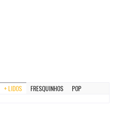
+ LIDOS
FRESQUINHOS
POP