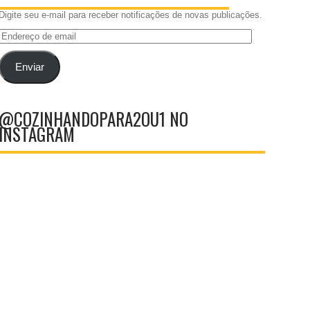
Digite seu e-mail para receber notificações de novas publicações.
Endereço
de
email
Enviar
@COZINHANDOPARA2OU1 NO
INSTAGRAM