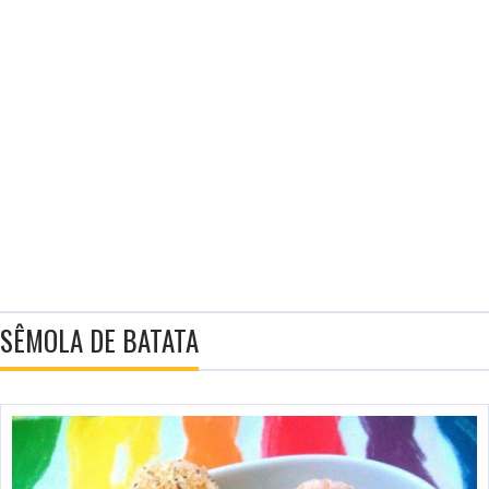
SÊMOLA DE BATATA