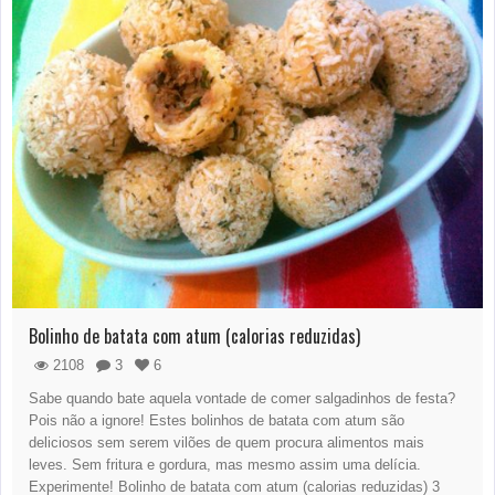
Bolinho de batata com atum (calorias reduzidas)
2108
3
6
Sabe quando bate aquela vontade de comer salgadinhos de festa?
Pois não a ignore! Estes bolinhos de batata com atum são
deliciosos sem serem vilões de quem procura alimentos mais
leves. Sem fritura e gordura, mas mesmo assim uma delícia.
Experimente! Bolinho de batata com atum (calorias reduzidas) 3