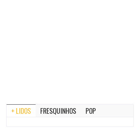
+ LIDOS
FRESQUINHOS
POP