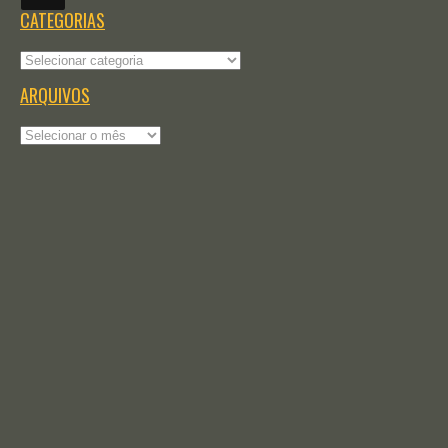
CATEGORIAS
Categorias
ARQUIVOS
Arquivos