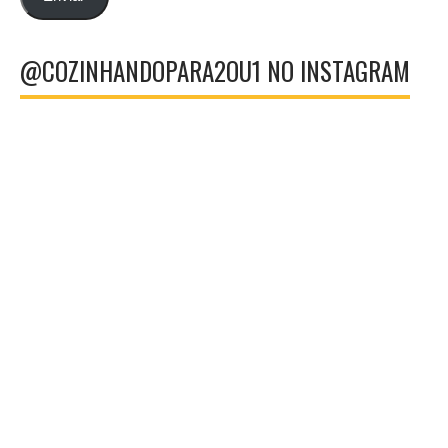
@COZINHANDOPARA2OU1 NO INSTAGRAM