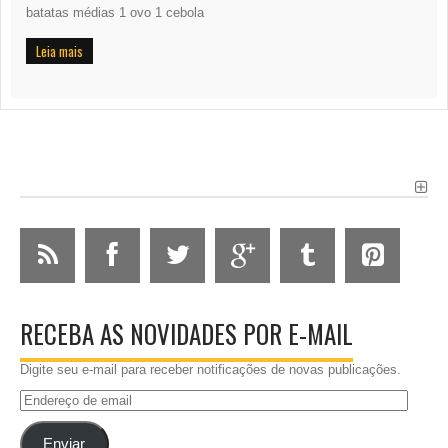
batatas médias 1 ovo 1 cebola
Leia mais
RECEBA AS NOVIDADES POR E-MAIL
Digite seu e-mail para receber notificações de novas publicações.
Endereço
de
email
Enviar