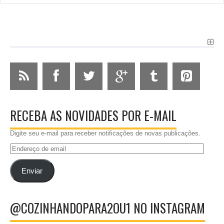
RECEBA AS NOVIDADES POR E-MAIL
Digite seu e-mail para receber notificações de novas publicações.
Endereço
de
email
Enviar
@COZINHANDOPARA2OU1 NO INSTAGRAM