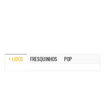
+ LIDOS
FRESQUINHOS
POP