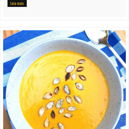
Leia mais