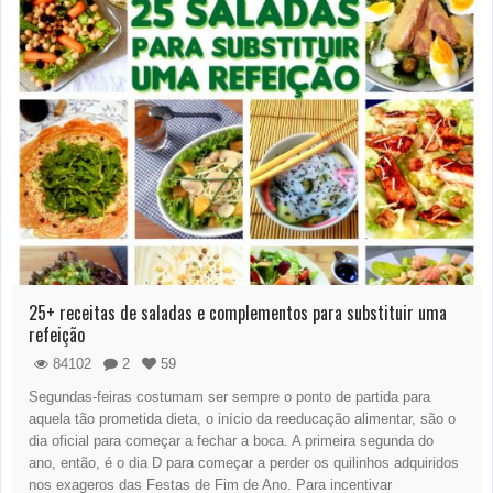
25+ receitas de saladas e complementos para substituir uma
refeição
84102
2
59
Segundas-feiras costumam ser sempre o ponto de partida para
aquela tão prometida dieta, o início da reeducação alimentar, são o
dia oficial para começar a fechar a boca. A primeira segunda do
ano, então, é o dia D para começar a perder os quilinhos adquiridos
nos exageros das Festas de Fim de Ano. Para incentivar