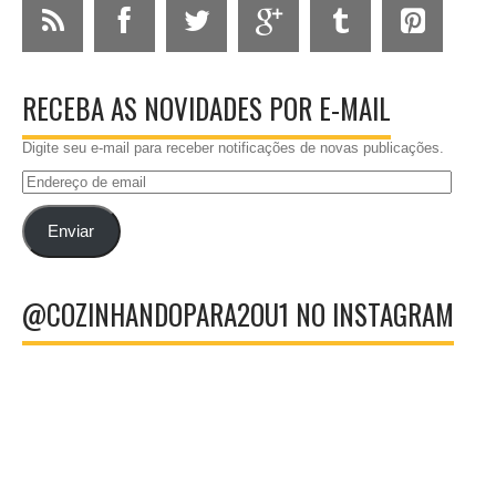
RECEBA AS NOVIDADES POR E-MAIL
Digite seu e-mail para receber notificações de novas publicações.
Endereço
de
email
Enviar
@COZINHANDOPARA2OU1 NO INSTAGRAM