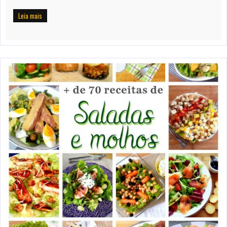
Leia mais