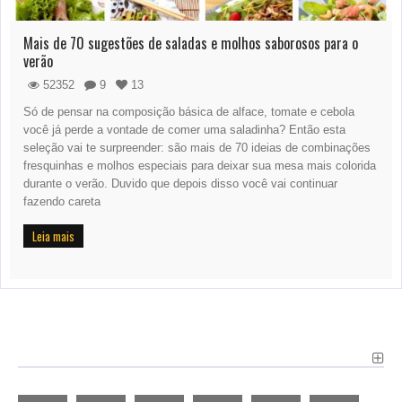
Mais de 70 sugestões de saladas e molhos saborosos para o
verão
52352
9
13
Só de pensar na composição básica de alface, tomate e cebola
você já perde a vontade de comer uma saladinha? Então esta
seleção vai te surpreender: são mais de 70 ideias de combinações
fresquinhas e molhos especiais para deixar sua mesa mais colorida
durante o verão. Duvido que depois disso você vai continuar
fazendo careta
Leia mais